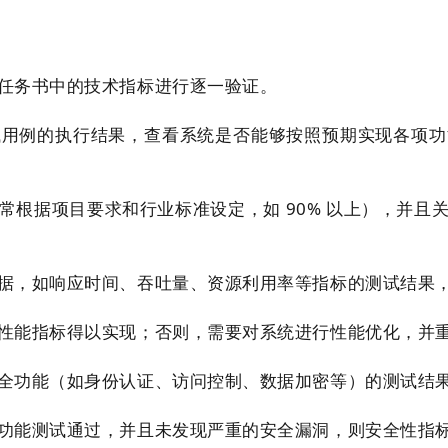
任务书中的技术指标进行逐一验证。
试用例的执行结果，查看系统是否能够按照预期实现各项功
常根据项目要求和行业标准设定，如 90% 以上），并且
据，如响应时间、吞吐量、资源利用率等指标的测试结果
性能指标得以实现；否则，需要对系统进行性能优化，并
全功能（如身份认证、访问控制、数据加密等）的测试结
功能测试通过，并且未发现严重的安全漏洞，则安全性指