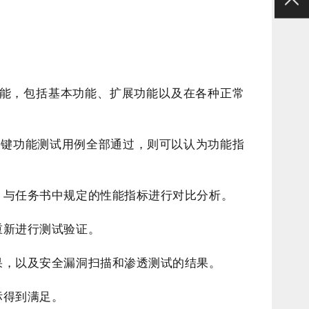
能，包括基本功能、扩展功能以及在各种正常
关键功能测试用例全部通过，则可以认为功能指
，与任务书中规定的性能指标进行对比分析。
重新进行测试验证。
果，以及安全漏洞扫描和渗透测试的结果。
标得到满足。