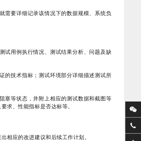
就需要详细记录该情况下的数据规模、系统负
测试用例执行情况、测试结果分析、问题及缺
证的技术指标；测试环境部分详细描述测试所
阻塞等状态，并附上相应的测试数据和截图等
足要求、性能指标是否达标等。
提出相应的改进建议和后续工作计划。