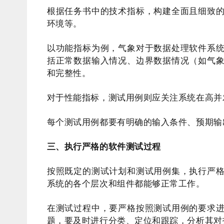
根据任务书中的技术指标，构建全面且细致
环境等。
以功能指标为例，气象对于数据处理软件系
括正常数据输入情况、边界数据情况（如气
和完整性。
对于性能指标，测试用例则应关注系统在高并
每个测试用例都要有明确的输入条件、预期输
三、执行严格的软件测试过程
按照既定的测试计划和测试用例集，执行严
系统的各个层次和组件都能够正常工作。
在测试过程中，要严格按照测试用例的要求
题，要及时进行分类、定位和跟踪，分析其对