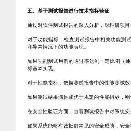
五、基于测试报告进行技术指标验证
通过对软件测试报告的深入分析，对科研项目
对于功能指标，检查测试报告中相关功能测
和异常情况下的功能表现。
如果功能测试用例的通过率达到一定比例（通
标基本实现。
对于性能指标，依据测试报告中的性能测试数
如果测试结果满足或优于规定的性能指标，则
在安全性验证方面，查看测试报告中对系统安
如果系统能够有效抵御常见的安全威胁，安全