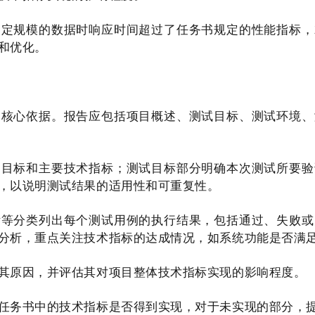
一定规模的数据时响应时间超过了任务书规定的性能指标，
和优化。
的核心依据。报告应包括项目概述、测试目标、测试环境、
、目标和主要技术指标；测试目标部分明确本次测试所要验
，以说明测试结果的适用性和可重复性。
标等分类列出每个测试用例的执行结果，包括通过、失败或
分析，重点关注技术指标的达成情况，如系统功能是否满
其原因，并评估其对项目整体技术指标实现的影响程度。
任务书中的技术指标是否得到实现，对于未实现的部分，