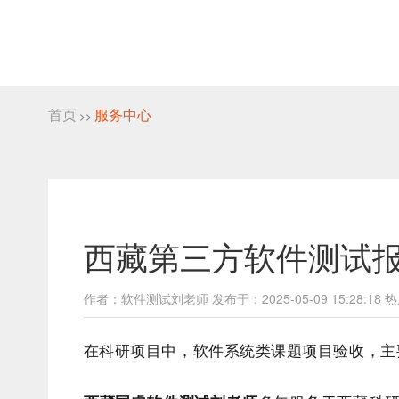
首页
服务中心
>>
西藏第三方软件测试报
作者：软件测试刘老师 发布于：2025-05-09 15:28:18 热
在科研项目中，软件系统类课题项目验收，主