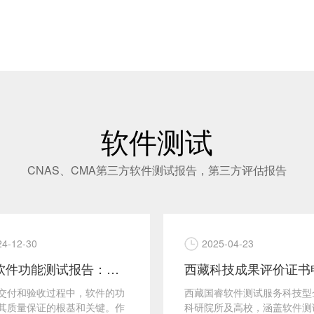
软件测试
CNAS、CMA第三方软件测试报告，第三方评估报告
24-12-30
2025-04-23
西藏软件功能测试报告：验证软件功能完美实现
交付和验收过程中，软件的功
西藏国睿软件测试服务科技型
其质量保证的根基和关键。作
科研院所及高校，涵盖软件测