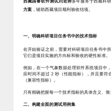
西藏国睿软件测试刘老师
多年服务于西藏科
方案
，辅助西藏项目顺利验收结项。
一、明确科研项目任务书中的技术指标
在开始验证之前，需要对科研项目任务书中
它们是项目实施的方向标和验收的硬性标准。
例如，在一个气象数据处理软件系统项目中，
应时间不超过 2 秒（性能指标），并且要符合
（兼容性指标）。
只有精确把握每一个技术指标的具体含义、衡
二、构建全面的测试用例集