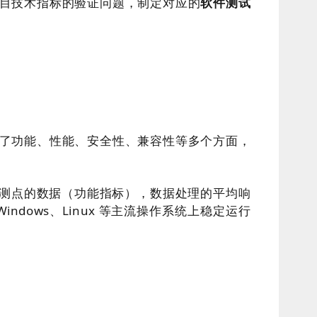
目技术指标的验证问题，制定对应的
软件测试
了功能、性能、安全性、兼容性等多个方面，
监测点的数据（功能指标），数据处理的平均响
dows、Linux 等主流操作系统上稳定运行
。