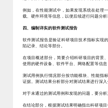
例如，在性能测试中，如果发现系统在处理
载、硬件环境等信息，以便后续进行问题分析
四、编制详实的软件测试报告
软件测试报告是验证科研项目技术指标实现
陷记录、结论等部分。
在项目概述部分，简要介绍科研项目的背景
使用的硬件设备、软件平台、网络配置等信息
测试用例执行情况部分按功能模块、性能指
证据。测试结果分析部分对测试结果进行深入
对于未通过的测试用例和发现的问题，要分析
在结论部分，根据测试结果明确指出科研项目