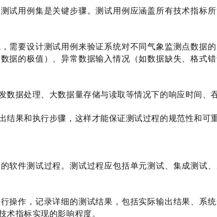
的测试用例集是关键步骤。测试用例应涵盖所有技术指标所
统，需要设计测试用例来验证系统对不同气象监测点数据的
象数据的极值）、异常数据输入情况（如数据缺失、格式错
发数据处理、大数据量存储与读取等情况下的响应时间、
出结果和执行步骤，这样才能保证测试过程的规范性和可
格的软件测试过程。测试过程应包括单元测试、集成测试、
进行操作，记录详细的测试结果，包括实际输出结果、系统
技术指标实现的影响程度。