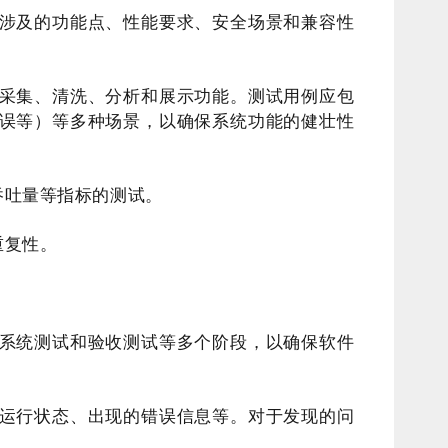
涉及的功能点、性能要求、安全场景和兼容性
采集、清洗、分析和展示功能。测试用例应包
误等）等多种场景，以确保系统功能的健壮性
吞吐量等指标的测试。
重复性。
系统测试和验收测试等多个阶段，以确保软件
运行状态、出现的错误信息等。对于发现的问