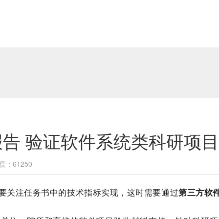
告 验证软件系统类科研项
度：61250
要关注任务书中的技术指标实现，这时需要通过
第三方软