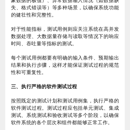
象数据的极值）、异常数据输入情况（如数据缺
失、格式错误等）等多种场景，以确保系统功能
的健壮性和完整性。
对于性能指标，测试用例则应关注系统在高并发
数据处理、大数据量存储与读取等情况下的响应
时间、吞吐量等指标的测试。
每个测试用例都要有明确的输入条件、预期输出
结果和执行步骤，这样才能保证测试过程的规范
性和可重复性。
三、执行严格的软件测试过程
按照既定的测试计划和测试用例集，执行严格的
软件测试过程。测试过程应包括单元测试、集成
测试、系统测试和验收测试等多个阶段，以确保
软件系统的各个层次和组件都能够正常工作。