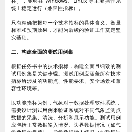
标），能够在 Windows、Linux 等主流操作系
统上稳定运行（兼容性指标）。
只有精确把握每一个技术指标的具体含义、衡量
标准和预期效果，才能为后续的验证工作奠定坚
实基础。
二、构建全面的测试用例集
根据任务书中的技术指标，构建全面且细致的测
试用例集是关键步骤。测试用例应涵盖所有技术
指标所涉及的功能点、性能要求、安全场景和兼
容性环境等。
以功能指标为例，气象对于数据处理软件系统，
需要设计测试用例来验证系统对不同气象监测点
数据的采集、清洗、分析和展示功能。测试用例
应包括正常数据输入情况、边界数据情况（如气