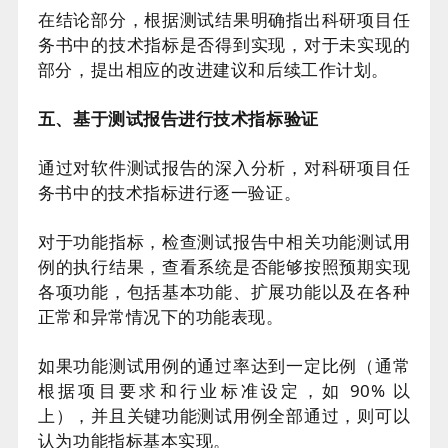
在结论部分，根据测试结果明确指出科研项目任
务书中的技术指标是否得到实现，对于未实现的
部分，提出相应的改进建议和后续工作计划。
五、基于测试报告进行技术指标验证
通过对软件测试报告的深入分析，对科研项目任
务书中的技术指标进行逐一验证。
对于功能指标，检查测试报告中相关功能测试用
例的执行结果，查看系统是否能够按照预期实现
各项功能，包括基本功能、扩展功能以及在各种
正常和异常情况下的功能表现。
如果功能测试用例的通过率达到一定比例（通常
根据项目要求和行业标准设定，如 90% 以
上），并且关键功能测试用例全部通过，则可以
认为功能指标基本实现。