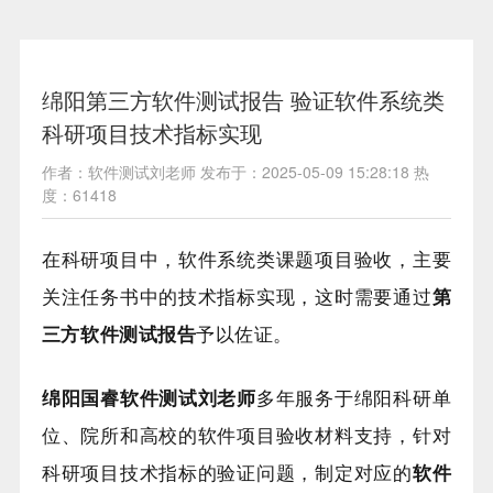
绵阳第三方软件测试报告 验证软件系统类
科研项目技术指标实现
作者：软件测试刘老师 发布于：2025-05-09 15:28:18 热
度：61418
在科研项目中，软件系统类课题项目验收，主要
关注任务书中的技术指标实现，这时需要通过
第
三方软件测试报告
予以佐证。
绵阳国睿软件测试刘老师
多年服务于绵阳科研单
位、院所和高校的软件项目验收材料支持，针对
科研项目技术指标的验证问题，制定对应的
软件