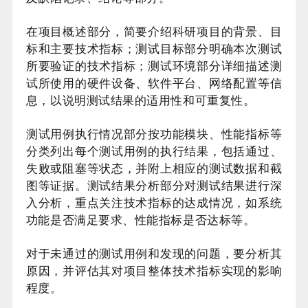
在项目概述部分，简要介绍科研项目的背景、目
标和主要技术指标；测试目标部分明确本次测试
所要验证的技术指标；测试环境部分详细描述测
试所使用的硬件设备、软件平台、网络配置等信
息，以说明测试结果的适用性和可重复性。
测试用例执行情况部分按功能模块、性能指标等
分类列出每个测试用例的执行结果，包括通过、
失败或阻塞等状态，并附上相应的测试数据和截
图等证据。测试结果分析部分对测试结果进行深
入分析，重点关注技术指标的达成情况，如系统
功能是否满足要求、性能指标是否达标等。
对于未通过的测试用例和发现的问题，要分析其
原因，并评估其对项目整体技术指标实现的影响
程度。