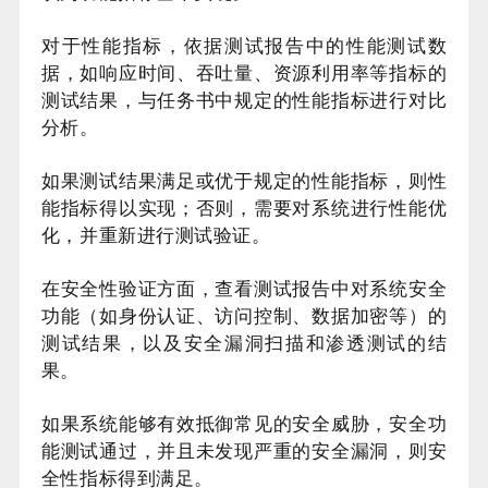
对于性能指标，依据测试报告中的性能测试数
据，如响应时间、吞吐量、资源利用率等指标的
测试结果，与任务书中规定的性能指标进行对比
分析。
如果测试结果满足或优于规定的性能指标，则性
能指标得以实现；否则，需要对系统进行性能优
化，并重新进行测试验证。
在安全性验证方面，查看测试报告中对系统安全
功能（如身份认证、访问控制、数据加密等）的
测试结果，以及安全漏洞扫描和渗透测试的结
果。
如果系统能够有效抵御常见的安全威胁，安全功
能测试通过，并且未发现严重的安全漏洞，则安
全性指标得到满足。