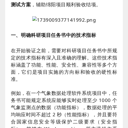
测试方案
，辅助绵阳项目顺利验收结项。
一、明确科研项目任务书中的技术指标
在开始验证之前，需要对科研项目任务书中所规
定的技术指标有深入且准确的理解。这些技术指
标涵盖了功能、性能、安全性、兼容性等多个方
面，它们是项目实施的方向标和验收的硬性标
准。
例如，在一个气象数据处理软件系统项目中，任
务书可能规定系统应能够实时处理至少 1000 个
气象监测点的数据（功能指标），数据处理的平
均响应时间不超过 2 秒（性能指标），并且要符
合国家信息安全等级保护二级要求（安全指