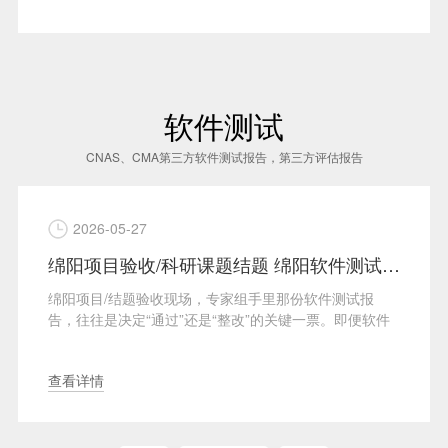
软件测试
CNAS、CMA第三方软件测试报告，第三方评估报告
2026-05-27
绵阳项目验收/科研课题结题 绵阳软件测试报告合规要点分析
绵阳项目/结题验收现场，专家组手里那份软件测试报
告，往往是决定“通过”还是“整改”的关键一票。即便软件
···
查看详情