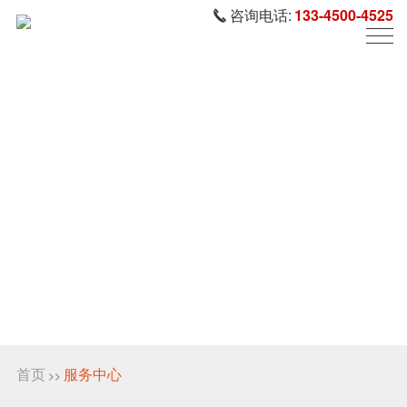
咨询电话:
133-4500-4525
首页
服务中心
>>