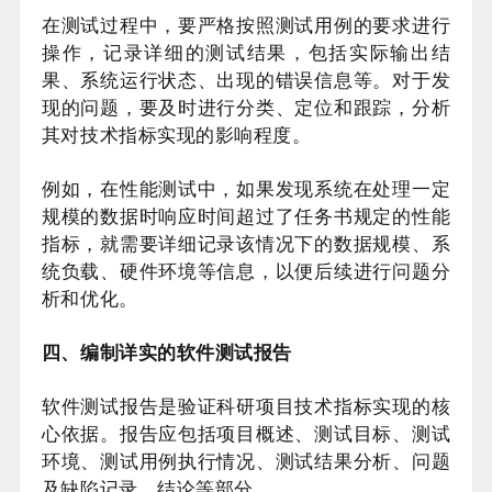
在测试过程中，要严格按照测试用例的要求进行
操作，记录详细的测试结果，包括实际输出结
果、系统运行状态、出现的错误信息等。对于发
现的问题，要及时进行分类、定位和跟踪，分析
其对技术指标实现的影响程度。
例如，在性能测试中，如果发现系统在处理一定
规模的数据时响应时间超过了任务书规定的性能
指标，就需要详细记录该情况下的数据规模、系
统负载、硬件环境等信息，以便后续进行问题分
析和优化。
四、编制详实的软件测试报告
软件测试报告是验证科研项目技术指标实现的核
心依据。报告应包括项目概述、测试目标、测试
环境、测试用例执行情况、测试结果分析、问题
及缺陷记录、结论等部分。