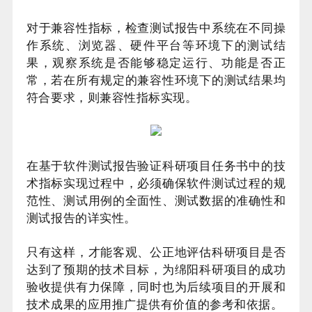
对于兼容性指标，检查测试报告中系统在不同操
作系统、浏览器、硬件平台等环境下的测试结
果，观察系统是否能够稳定运行、功能是否正
常，若在所有规定的兼容性环境下的测试结果均
符合要求，则兼容性指标实现。
在基于软件测试报告验证科研项目任务书中的技
术指标实现过程中，必须确保软件测试过程的规
范性、测试用例的全面性、测试数据的准确性和
测试报告的详实性。
只有这样，才能客观、公正地评估科研项目是否
达到了预期的技术目标，为绵阳科研项目的成功
验收提供有力保障，同时也为后续项目的开展和
技术成果的应用推广提供有价值的参考和依据。