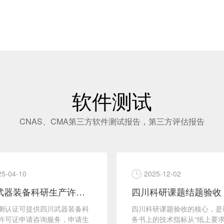
软件测试
CNAS、CMA第三方软件测试报告，第三方评估报告
25-04-10
2025-12-02
四川武器装备科研生产许可证申请咨询辅导服务
测认证可提供四川武器装备科
四川科研课题验收的核心，是
许可证申请咨询服务，申请生
务书上的技术指标从“纸上要求