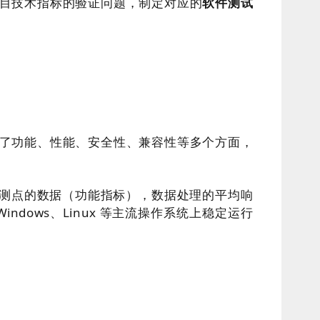
目技术指标的验证问题，制定对应的
软件测试
了功能、性能、安全性、兼容性等多个方面，
监测点的数据（功能指标），数据处理的平均响
dows、Linux 等主流操作系统上稳定运行
。