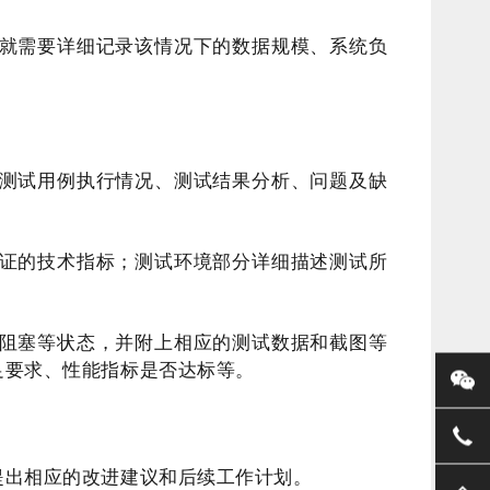
就需要详细记录该情况下的数据规模、系统负
测试用例执行情况、测试结果分析、问题及缺
证的技术指标；测试环境部分详细描述测试所
阻塞等状态，并附上相应的测试数据和截图等
足要求、性能指标是否达标等。
提出相应的改进建议和后续工作计划。