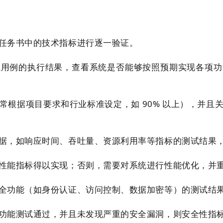
任务书中的技术指标进行逐一验证。
试用例的执行结果，查看系统是否能够按照预期实现各项功
常根据项目要求和行业标准设定，如 90% 以上），并且
据，如响应时间、吞吐量、资源利用率等指标的测试结果
性能指标得以实现；否则，需要对系统进行性能优化，并
全功能（如身份认证、访问控制、数据加密等）的测试结
功能测试通过，并且未发现严重的安全漏洞，则安全性指