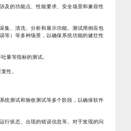
涉及的功能点、性能要求、安全场景和兼容性
采集、清洗、分析和展示功能。测试用例应包
误等）等多种场景，以确保系统功能的健壮性
吞吐量等指标的测试。
重复性。
系统测试和验收测试等多个阶段，以确保软件
运行状态、出现的错误信息等。对于发现的问