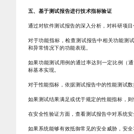
五、基于测试报告进行技术指标验证
通过对软件测试报告的深入分析，对科研项目
对于功能指标，检查测试报告中相关功能测
和异常情况下的功能表现。
如果功能测试用例的通过率达到一定比例（通
标基本实现。
对于性能指标，依据测试报告中的性能测试数
如果测试结果满足或优于规定的性能指标，则
在安全性验证方面，查看测试报告中对系统安
如果系统能够有效抵御常见的安全威胁，安全