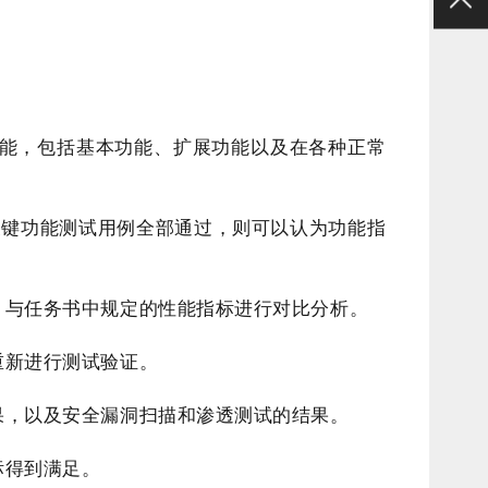
能，包括基本功能、扩展功能以及在各种正常
关键功能测试用例全部通过，则可以认为功能指
，与任务书中规定的性能指标进行对比分析。
重新进行测试验证。
果，以及安全漏洞扫描和渗透测试的结果。
标得到满足。