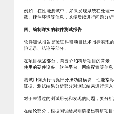
例如，在性能测试中，如果发现系统在处理
载、硬件环境等信息，以便后续进行问题分析
四、编制详实的软件测试报告
软件测试报告是验证科研项目技术指标实现
陷记录、结论等部分。
在项目概述部分，简要介绍科研项目的背景
使用的硬件设备、软件平台、网络配置等信息
测试用例执行情况部分按功能模块、性能指
证据。测试结果分析部分对测试结果进行深入
对于未通过的测试用例和发现的问题，要分析
在结论部分，根据测试结果明确指出科研项目