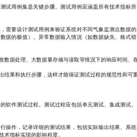
的测试用例集是关键步骤。测试用例应涵盖所有技术指标所
统，需要设计测试用例来验证系统对不同气象监测点数据的
象数据的极值）、异常数据输入情况（如数据缺失、格式错
发数据处理、大数据量存储与读取等情况下的响应时间、
出结果和执行步骤，这样才能保证测试过程的规范性和可
格的软件测试过程。测试过程应包括单元测试、集成测试、
进行操作，记录详细的测试结果，包括实际输出结果、系统
技术指标实现的影响程度。