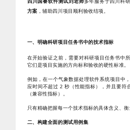
四川国睿软件测试刘老师
多年服务于四川科
方案
，辅助四川项目顺利验收结项。
一、明确科研项目任务书中的技术指标
在开始验证之前，需要对科研项目任务书中
它们是项目实施的方向标和验收的硬性标准。
例如，在一个气象数据处理软件系统项目中，
应时间不超过 2 秒（性能指标），并且要符合
（兼容性指标）。
只有精确把握每一个技术指标的具体含义、衡
二、构建全面的测试用例集