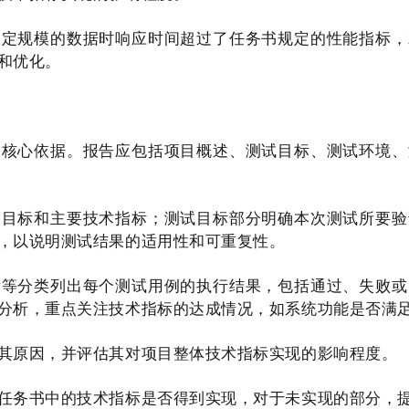
一定规模的数据时响应时间超过了任务书规定的性能指标，
和优化。
的核心依据。报告应包括项目概述、测试目标、测试环境、
、目标和主要技术指标；测试目标部分明确本次测试所要验
，以说明测试结果的适用性和可重复性。
标等分类列出每个测试用例的执行结果，包括通过、失败或
分析，重点关注技术指标的达成情况，如系统功能是否满
其原因，并评估其对项目整体技术指标实现的影响程度。
任务书中的技术指标是否得到实现，对于未实现的部分，