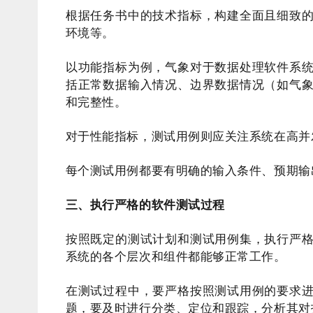
根据任务书中的技术指标，构建全面且细致
环境等。
以功能指标为例，气象对于数据处理软件系
括正常数据输入情况、边界数据情况（如气
和完整性。
对于性能指标，测试用例则应关注系统在高并
每个测试用例都要有明确的输入条件、预期输
三、执行严格的软件测试过程
按照既定的测试计划和测试用例集，执行严
系统的各个层次和组件都能够正常工作。
在测试过程中，要严格按照测试用例的要求
题，要及时进行分类、定位和跟踪，分析其对