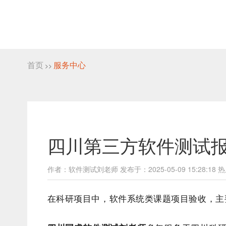
首页
服务中心
>>
四川第三方软件测试报
作者：软件测试刘老师 发布于：2025-05-09 15:28:18 热
在科研项目中，软件系统类课题项目验收，主