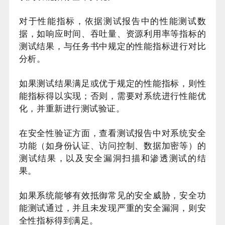
对于性能指标，依据测试报告中的性能测试数
据，如响应时间、吞吐量、资源利用率等指标的
测试结果，与任务书中规定的性能指标进行对比
分析。
如果测试结果满足或优于规定的性能指标，则性
能指标得以实现；否则，需要对系统进行性能优
化，并重新进行测试验证。
在安全性验证方面，查看测试报告中对系统安全
功能（如身份认证、访问控制、数据加密等）的
测试结果，以及安全漏洞扫描和渗透测试的结
果。
如果系统能够有效抵御常见的安全威胁，安全功
能测试通过，并且未发现严重的安全漏洞，则安
全性指标得到满足。