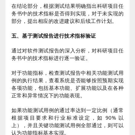
在结论部分，根据测试结果明确指出科研项目任
务书中的技术指标是否得到实现，对于未实现的
部分，提出相应的改进建议和后续工作计划。
五、基于测试报告进行技术指标验证
通过对软件测试报告的深入分析，对科研项目任
务书中的技术指标进行逐一验证。
对于功能指标，检查测试报告中相关功能测试用
例的执行结果，查看系统是否能够按照预期实现
各项功能，包括基本功能、扩展功能以及在各种
正常和异常情况下的功能表现。
如果功能测试用例的通过率达到一定比例（通常
根据项目要求和行业标准设定，如 90% 以
上），并且关键功能测试用例全部通过，则可以
认为功能指标基本实现。