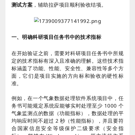
测试方案
，辅助拉萨项目顺利验收结项。
一、明确科研项目任务书中的技术指标
在开始验证之前，需要对科研项目任务书中所规
定的技术指标有深入且准确的理解。这些技术指
标涵盖了功能、性能、安全性、兼容性等多个方
面，它们是项目实施的方向标和验收的硬性标
准。
例如，在一个气象数据处理软件系统项目中，任
务书可能规定系统应能够实时处理至少 1000 个
气象监测点的数据（功能指标），数据处理的平
均响应时间不超过 2 秒（性能指标），并且要符
合国家信息安全等级保护二级要求（安全指