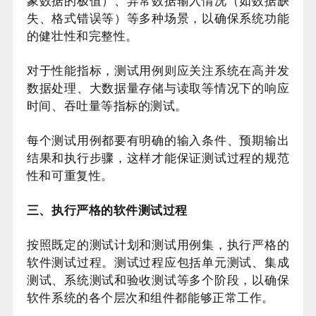
象数据的极值）、异常数据输入情况（如数据缺
失、格式错误等）等多种场景，以确保系统功能
的健壮性和完整性。
对于性能指标，测试用例则应关注系统在高并发
数据处理、大数据量存储与读取等情况下的响应
时间、吞吐量等指标的测试。
每个测试用例都要有明确的输入条件、预期输出
结果和执行步骤，这样才能保证测试过程的规范
性和可重复性。
三、执行严格的软件测试过程
按照既定的测试计划和测试用例集，执行严格的
软件测试过程。测试过程应包括单元测试、集成
测试、系统测试和验收测试等多个阶段，以确保
软件系统的各个层次和组件都能够正常工作。