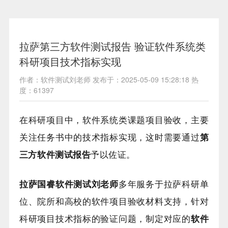
拉萨第三方软件测试报告 验证软件系统类
科研项目技术指标实现
作者：软件测试刘老师 发布于：2025-05-09 15:28:18 热
度：61397
在科研项目中，软件系统类课题项目验收，主要
关注任务书中的技术指标实现，这时需要通过
第
三方软件测试报告
予以佐证。
拉萨国睿软件测试刘老师
多年服务于拉萨科研单
位、院所和高校的软件项目验收材料支持，针对
科研项目技术指标的验证问题，制定对应的
软件