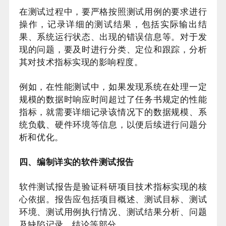
在测试过程中，要严格按照测试用例的要求进行
操作，记录详细的测试结果，包括实际输出结
果、系统运行状态、出现的错误信息等。对于发
现的问题，要及时进行分类、定位和跟踪，分析
其对技术指标实现的影响程度。
例如，在性能测试中，如果发现系统在处理一定
规模的数据时响应时间超过了任务书规定的性能
指标，就需要详细记录该情况下的数据规模、系
统负载、硬件环境等信息，以便后续进行问题分
析和优化。
四、编制详实的软件测试报告
软件测试报告是验证科研项目技术指标实现的核
心依据。报告应包括项目概述、测试目标、测试
环境、测试用例执行情况、测试结果分析、问题
及缺陷记录、结论等部分。