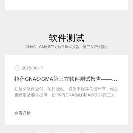
软件测试
CNAS、CMA第三方软件测试报告，第三方评估报告
2025-08-17
拉萨CNAS/CMA第三方软件测试报告——不只是盖章，更是技术信任的背书
在拉萨软件交付、项目验收、资质申报等关键环节，你是
否经常被要求提供一份“带有CNAS或CMA标识的第三方
软件···
查看详情