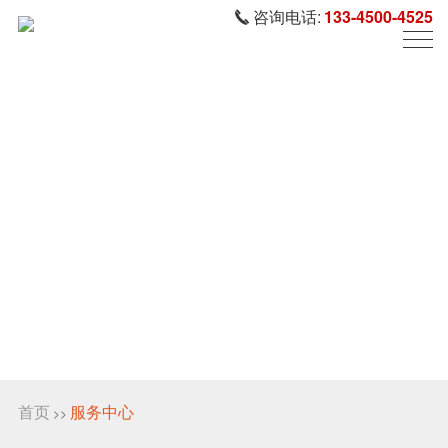
咨询电话:
133-4500-4525
首页
服务中心
>>