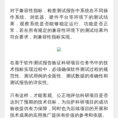
对于兼容性指标，检查测试报告中系统在不同操
作系统、浏览器、硬件平台等环境下的测试结
果，观察系统是否能够稳定运行、功能是否正
常，若在所有规定的兼容性环境下的测试结果均
符合要求，则兼容性指标实现。
在基于软件测试报告验证科研项目任务书中的技
术指标实现过程中，必须确保软件测试过程的规
范性、测试用例的全面性、测试数据的准确性和
测试报告的详实性。
只有这样，才能客观、公正地评估科研项目是否
达到了预期的技术目标，为拉萨科研项目的成功
验收提供有力保障，同时也为后续项目的开展和
技术成果的应用推广提供有价值的参考和依据。