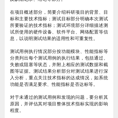
在项目概述部分，简要介绍科研项目的背景、目
标和主要技术指标；测试目标部分明确本次测试
所要验证的技术指标；测试环境部分详细描述测
试所使用的硬件设备、软件平台、网络配置等信
息，以说明测试结果的适用性和可重复性。
测试用例执行情况部分按功能模块、性能指标等
分类列出每个测试用例的执行结果，包括通过、
失败或阻塞等状态，并附上相应的测试数据和截
图等证据。测试结果分析部分对测试结果进行深
入分析，重点关注技术指标的达成情况，如系统
功能是否满足要求、性能指标是否达标等。
对于未通过的测试用例和发现的问题，要分析其
原因，并评估其对项目整体技术指标实现的影响
程度。