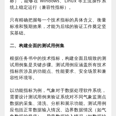
标），能够在 Windows、Linux 等主流操作系
统上稳定运行（兼容性指标）。
只有精确把握每一个技术指标的具体含义、衡量
标准和预期效果，才能为后续的验证工作奠定坚
实基础。
二、构建全面的测试用例集
根据任务书中的技术指标，构建全面且细致的测
试用例集是关键步骤。测试用例应涵盖所有技术
指标所涉及的功能点、性能要求、安全场景和兼
容性环境等。
以功能指标为例，气象对于数据处理软件系统，
需要设计测试用例来验证系统对不同气象监测点
数据的采集、清洗、分析和展示功能。测试用例
应包括正常数据输入情况、边界数据情况（如气