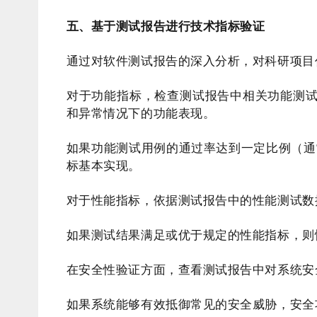
五、基于测试报告进行技术指标验证
通过对软件测试报告的深入分析，对科研项目
对于功能指标，检查测试报告中相关功能测
和异常情况下的功能表现。
如果功能测试用例的通过率达到一定比例（通
标基本实现。
对于性能指标，依据测试报告中的性能测试数
如果测试结果满足或优于规定的性能指标，则
在安全性验证方面，查看测试报告中对系统安
如果系统能够有效抵御常见的安全威胁，安全