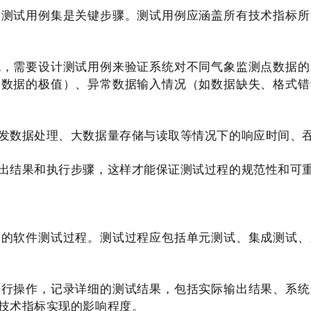
的测试用例集是关键步骤。测试用例应涵盖所有技术指标所
统，需要设计测试用例来验证系统对不同气象监测点数据的
象数据的极值）、异常数据输入情况（如数据缺失、格式错
发数据处理、大数据量存储与读取等情况下的响应时间、
出结果和执行步骤，这样才能保证测试过程的规范性和可
格的软件测试过程。测试过程应包括单元测试、集成测试、
进行操作，记录详细的测试结果，包括实际输出结果、系统
技术指标实现的影响程度。