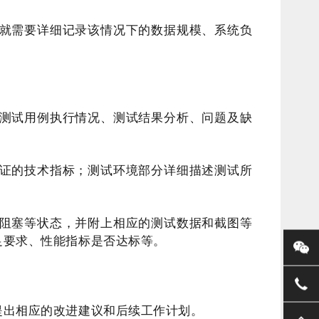
就需要详细记录该情况下的数据规模、系统负
测试用例执行情况、测试结果分析、问题及缺
证的技术指标；测试环境部分详细描述测试所
阻塞等状态，并附上相应的测试数据和截图等
足要求、性能指标是否达标等。
提出相应的改进建议和后续工作计划。