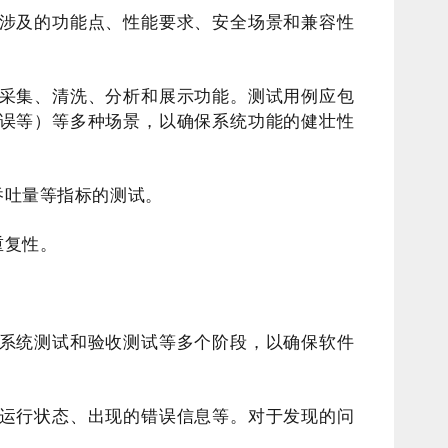
涉及的功能点、性能要求、安全场景和兼容性
采集、清洗、分析和展示功能。测试用例应包
误等）等多种场景，以确保系统功能的健壮性
吞吐量等指标的测试。
重复性。
系统测试和验收测试等多个阶段，以确保软件
运行状态、出现的错误信息等。对于发现的问