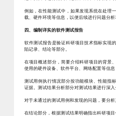
例如，在性能测试中，如果发现系统在处理
载、硬件环境等信息，以便后续进行问题分析
四、编制详实的软件测试报告
软件测试报告是验证科研项目技术指标实现
陷记录、结论等部分。
在项目概述部分，简要介绍科研项目的背景
使用的硬件设备、软件平台、网络配置等信息
测试用例执行情况部分按功能模块、性能指
证据。测试结果分析部分对测试结果进行深入
对于未通过的测试用例和发现的问题，要分析
在结论部分，根据测试结果明确指出科研项目