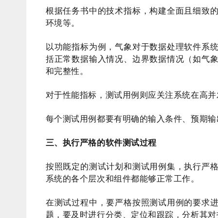
根据任务书中的技术指标，构建全面且细致
环境等。
以功能指标为例，气象对于数据处理软件系
括正常数据输入情况、边界数据情况（如气
和完整性。
对于性能指标，测试用例则应关注系统在高并
每个测试用例都要有明确的输入条件、预期输
三、执行严格的软件测试过程
按照既定的测试计划和测试用例集，执行严
系统的各个层次和组件都能够正常工作。
在测试过程中，要严格按照测试用例的要求
题，要及时进行分类、定位和跟踪，分析其对