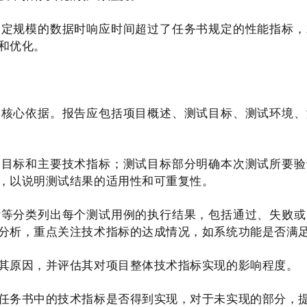
一定规模的数据时响应时间超过了任务书规定的性能指标，
和优化。
的核心依据。报告应包括项目概述、测试目标、测试环境、
、目标和主要技术指标；测试目标部分明确本次测试所要验
，以说明测试结果的适用性和可重复性。
标等分类列出每个测试用例的执行结果，包括通过、失败或
分析，重点关注技术指标的达成情况，如系统功能是否满
其原因，并评估其对项目整体技术指标实现的影响程度。
任务书中的技术指标是否得到实现，对于未实现的部分，