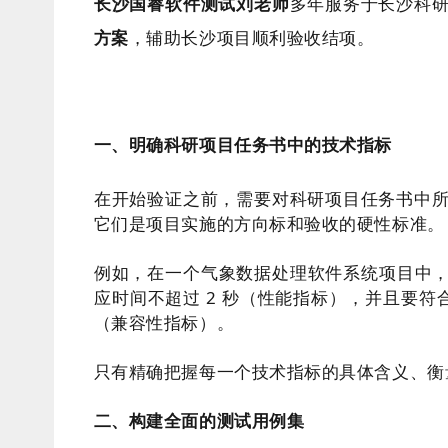
长沙国睿软件测试刘老师
多年服务于长沙科
方案
，辅助长沙项目顺利验收结项。
一、明确科研项目任务书中的技术指标
在开始验证之前，需要对科研项目任务书中
它们是项目实施的方向标和验收的硬性标准。
例如，在一个气象数据处理软件系统项目中，
应时间不超过 2 秒（性能指标），并且要符合
（兼容性指标）。
只有精确把握每一个技术指标的具体含义、衡
二、构建全面的测试用例集