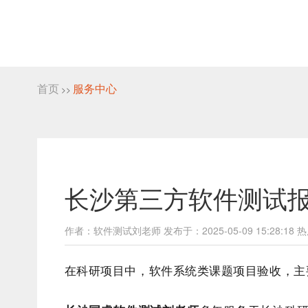
首页
服务中心
>>
长沙第三方软件测试报
作者：软件测试刘老师 发布于：2025-05-09 15:28:18 热
在科研项目中，软件系统类课题项目验收，主