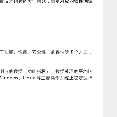
目技术指标的验证问题，制定对应的
软件测试
了功能、性能、安全性、兼容性等多个方面，
监测点的数据（功能指标），数据处理的平均响
dows、Linux 等主流操作系统上稳定运行
。