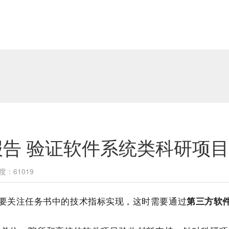
告 验证软件系统类科研项
度：61019
要关注任务书中的技术指标实现，这时需要通过
第三方软