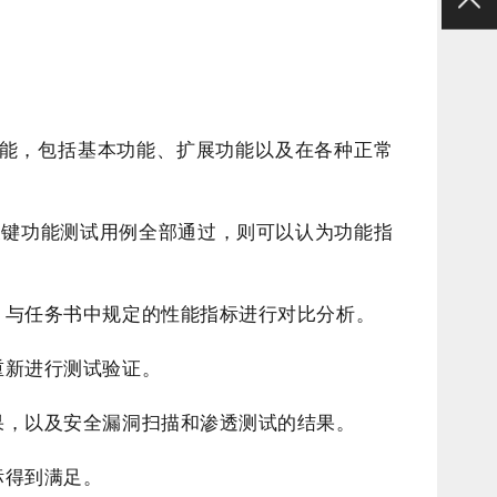
能，包括基本功能、扩展功能以及在各种正常
关键功能测试用例全部通过，则可以认为功能指
，与任务书中规定的性能指标进行对比分析。
重新进行测试验证。
果，以及安全漏洞扫描和渗透测试的结果。
标得到满足。