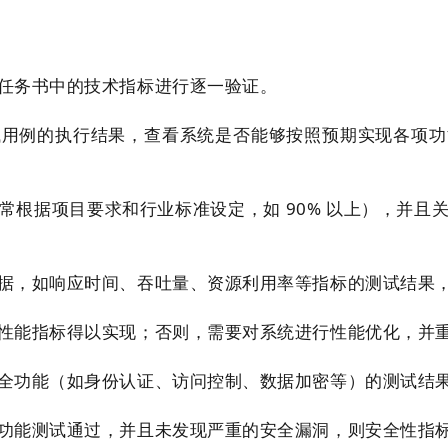
任务书中的技术指标进行逐一验证。
试用例的执行结果，查看系统是否能够按照预期实现各项功
常根据项目要求和行业标准设定，如 90% 以上），并且
据，如响应时间、吞吐量、资源利用率等指标的测试结果
性能指标得以实现；否则，需要对系统进行性能优化，并
全功能（如身份认证、访问控制、数据加密等）的测试结
功能测试通过，并且未发现严重的安全漏洞，则安全性指