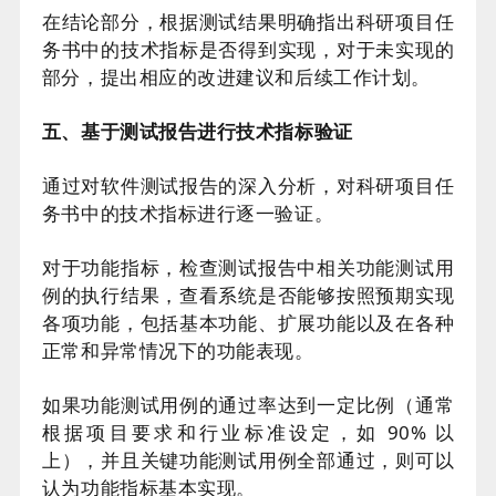
在结论部分，根据测试结果明确指出科研项目任
务书中的技术指标是否得到实现，对于未实现的
部分，提出相应的改进建议和后续工作计划。
五、基于测试报告进行技术指标验证
通过对软件测试报告的深入分析，对科研项目任
务书中的技术指标进行逐一验证。
对于功能指标，检查测试报告中相关功能测试用
例的执行结果，查看系统是否能够按照预期实现
各项功能，包括基本功能、扩展功能以及在各种
正常和异常情况下的功能表现。
如果功能测试用例的通过率达到一定比例（通常
根据项目要求和行业标准设定，如 90% 以
上），并且关键功能测试用例全部通过，则可以
认为功能指标基本实现。