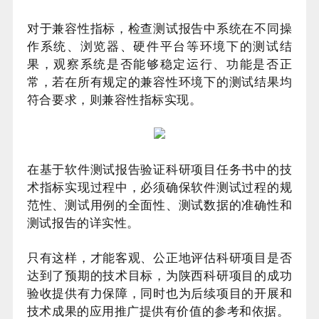
对于兼容性指标，检查测试报告中系统在不同操
作系统、浏览器、硬件平台等环境下的测试结
果，观察系统是否能够稳定运行、功能是否正
常，若在所有规定的兼容性环境下的测试结果均
符合要求，则兼容性指标实现。
在基于软件测试报告验证科研项目任务书中的技
术指标实现过程中，必须确保软件测试过程的规
范性、测试用例的全面性、测试数据的准确性和
测试报告的详实性。
只有这样，才能客观、公正地评估科研项目是否
达到了预期的技术目标，为陕西科研项目的成功
验收提供有力保障，同时也为后续项目的开展和
技术成果的应用推广提供有价值的参考和依据。