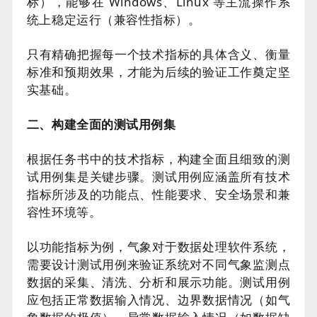
标），能够在 Windows、Linux 等主流操作系
统上稳定运行（兼容性指标）。
只有精确把握每一个技术指标的具体含义、衡量
标准和预期效果，才能为后续的验证工作奠定坚
实基础。
二、构建全面的测试用例集
根据任务书中的技术指标，构建全面且细致的测
试用例集是关键步骤。测试用例应涵盖所有技术
指标所涉及的功能点、性能要求、安全场景和兼
容性环境等。
以功能指标为例，气象对于数据处理软件系统，
需要设计测试用例来验证系统对不同气象监测点
数据的采集、清洗、分析和展示功能。测试用例
应包括正常数据输入情况、边界数据情况（如气