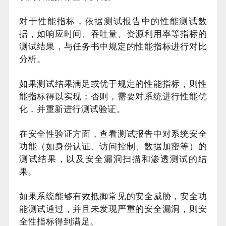
对于性能指标，依据测试报告中的性能测试数
据，如响应时间、吞吐量、资源利用率等指标的
测试结果，与任务书中规定的性能指标进行对比
分析。
如果测试结果满足或优于规定的性能指标，则性
能指标得以实现；否则，需要对系统进行性能优
化，并重新进行测试验证。
在安全性验证方面，查看测试报告中对系统安全
功能（如身份认证、访问控制、数据加密等）的
测试结果，以及安全漏洞扫描和渗透测试的结
果。
如果系统能够有效抵御常见的安全威胁，安全功
能测试通过，并且未发现严重的安全漏洞，则安
全性指标得到满足。