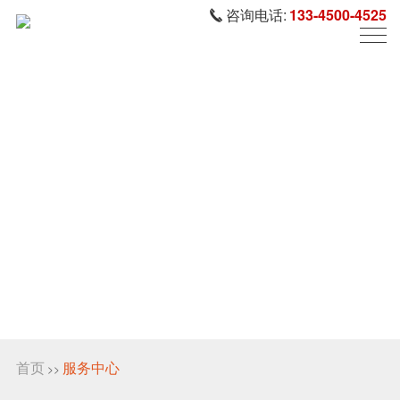
咨询电话:
133-4500-4525
首页
服务中心
>>