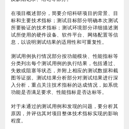
在项目概述部分，简要介绍科研项目的背景、目
标和主要技术指标；测试目标部分明确本次测试
所要验证的技术指标；测试环境部分详细描述测
试所使用的硬件设备、软件平台、网络配置等信
息，以说明测试结果的适用性和可重复性。
测试用例执行情况部分按功能模块、性能指标等
分类列出每个测试用例的执行结果，包括通过、
失败或阻塞等状态，并附上相应的测试数据和截
图等证据。测试结果分析部分对测试结果进行深
入分析，重点关注技术指标的达成情况，如系统
功能是否满足要求、性能指标是否达标等。
对于未通过的测试用例和发现的问题，要分析其
原因，并评估其对项目整体技术指标实现的影响
程度。