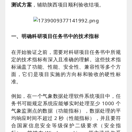
测试方案
，辅助陕西项目顺利验收结项。
一、明确科研项目任务书中的技术指标
在开始验证之前，需要对科研项目任务书中所规
定的技术指标有深入且准确的理解。这些技术指
标涵盖了功能、性能、安全性、兼容性等多个方
面，它们是项目实施的方向标和验收的硬性标
准。
例如，在一个气象数据处理软件系统项目中，任
务书可能规定系统应能够实时处理至少 1000 个
气象监测点的数据（功能指标），数据处理的平
均响应时间不超过 2 秒（性能指标），并且要符
合国家信息安全等级保护二级要求（安全指