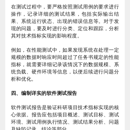
在测试过程中，要严格按照测试用例的要求进行
操作，记录详细的测试结果，包括实际输出结
果、系统运行状态、出现的错误信息等。对于发
现的问题，要及时进行分类、定位和跟踪，分析
其对技术指标实现的影响程度。
例如，在性能测试中，如果发现系统在处理一定
规模的数据时响应时间超过了任务书规定的性能
指标，就需要详细记录该情况下的数据规模、系
统负载、硬件环境等信息，以便后续进行问题分
析和优化。
四、编制详实的软件测试报告
软件测试报告是验证科研项目技术指标实现的核
心依据。报告应包括项目概述、测试目标、测试
环境、测试用例执行情况、测试结果分析、问题
及缺陷记录、结论等部分。