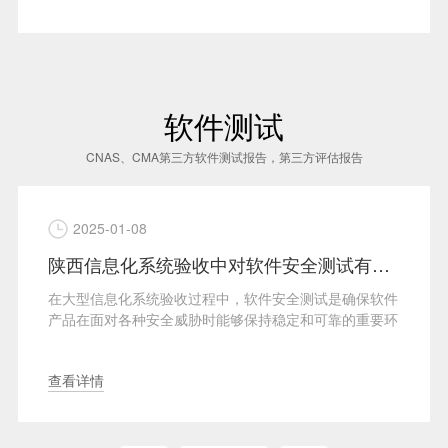
软件测试
CNAS、CMA第三方软件测试报告，第三方评估报告
2025-01-08
陕西信息化系统验收中对软件安全测试有哪些要求？
在大型信息化系统验收过程中，软件安全测试是确保软件
产品在面对各种安全威胁时能够保持稳定和可靠的重要环
···
查看详情