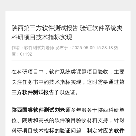
陕西第三方软件测试报告 验证软件系统类
科研项目技术指标实现
作者：软件测试刘老师 发布于：2025-05-09 15:28:18 热
度：61192
在科研项目中，软件系统类课题项目验收，主要
关注任务书中的技术指标实现，这时需要通过
第
三方软件测试报告
予以佐证。
陕西国睿软件测试刘老师
多年服务于陕西科研单
位、院所和高校的软件项目验收材料支持，针对
科研项目技术指标的验证问题，制定对应的
软件