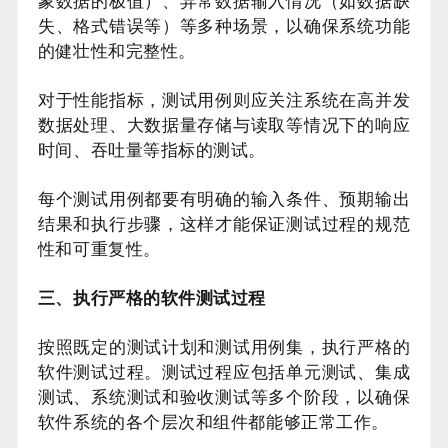
象数据的极值）、异常数据输入情况（如数据缺
失、格式错误等）等多种场景，以确保系统功能
的健壮性和完整性。
对于性能指标，测试用例则应关注系统在高并发
数据处理、大数据量存储与读取等情况下的响应
时间、吞吐量等指标的测试。
每个测试用例都要有明确的输入条件、预期输出
结果和执行步骤，这样才能保证测试过程的规范
性和可重复性。
三、执行严格的软件测试过程
按照既定的测试计划和测试用例集，执行严格的
软件测试过程。测试过程应包括单元测试、集成
测试、系统测试和验收测试等多个阶段，以确保
软件系统的各个层次和组件都能够正常工作。