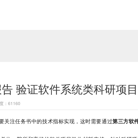
告 验证软件系统类科研项
度：61160
要关注任务书中的技术指标实现，这时需要通过
第三方软