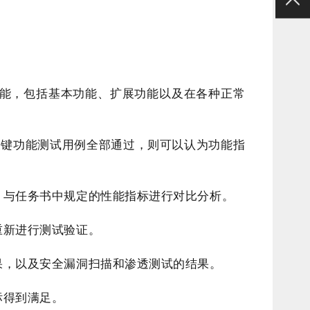
能，包括基本功能、扩展功能以及在各种正常
关键功能测试用例全部通过，则可以认为功能指
，与任务书中规定的性能指标进行对比分析。
重新进行测试验证。
果，以及安全漏洞扫描和渗透测试的结果。
标得到满足。