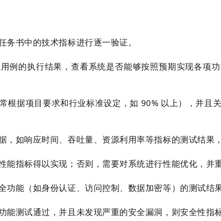
任务书中的技术指标进行逐一验证。
试用例的执行结果，查看系统是否能够按照预期实现各项功
常根据项目要求和行业标准设定，如 90% 以上），并且
据，如响应时间、吞吐量、资源利用率等指标的测试结果
性能指标得以实现；否则，需要对系统进行性能优化，并
全功能（如身份认证、访问控制、数据加密等）的测试结
功能测试通过，并且未发现严重的安全漏洞，则安全性指