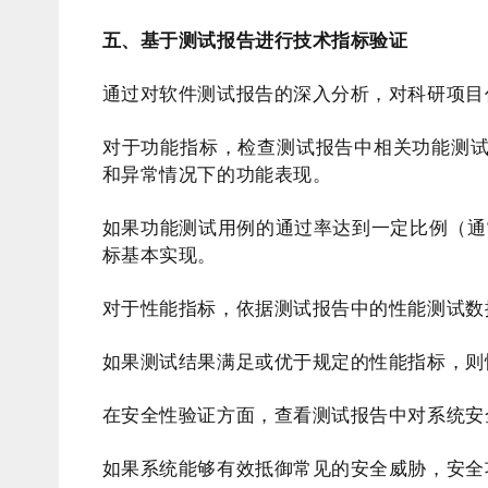
五、基于测试报告进行技术指标验证
通过对软件测试报告的深入分析，对科研项目
对于功能指标，检查测试报告中相关功能测
和异常情况下的功能表现。
如果功能测试用例的通过率达到一定比例（通
标基本实现。
对于性能指标，依据测试报告中的性能测试数
如果测试结果满足或优于规定的性能指标，则
在安全性验证方面，查看测试报告中对系统安
如果系统能够有效抵御常见的安全威胁，安全