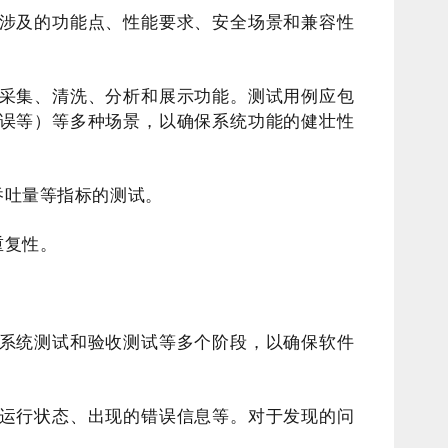
涉及的功能点、性能要求、安全场景和兼容性
采集、清洗、分析和展示功能。测试用例应包
误等）等多种场景，以确保系统功能的健壮性
吞吐量等指标的测试。
重复性。
系统测试和验收测试等多个阶段，以确保软件
运行状态、出现的错误信息等。对于发现的问