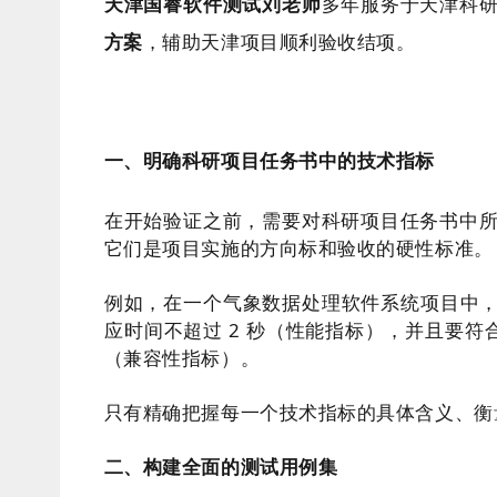
天津国睿软件测试刘老师
多年服务于天津科
方案
，辅助天津项目顺利验收结项。
一、明确科研项目任务书中的技术指标
在开始验证之前，需要对科研项目任务书中
它们是项目实施的方向标和验收的硬性标准。
例如，在一个气象数据处理软件系统项目中，
应时间不超过 2 秒（性能指标），并且要符合
（兼容性指标）。
只有精确把握每一个技术指标的具体含义、衡
二、构建全面的测试用例集