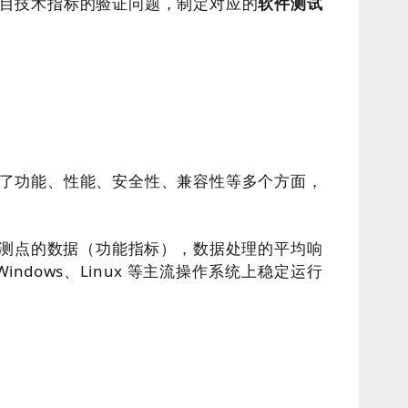
目技术指标的验证问题，制定对应的
软件测试
了功能、性能、安全性、兼容性等多个方面，
监测点的数据（功能指标），数据处理的平均响
dows、Linux 等主流操作系统上稳定运行
。