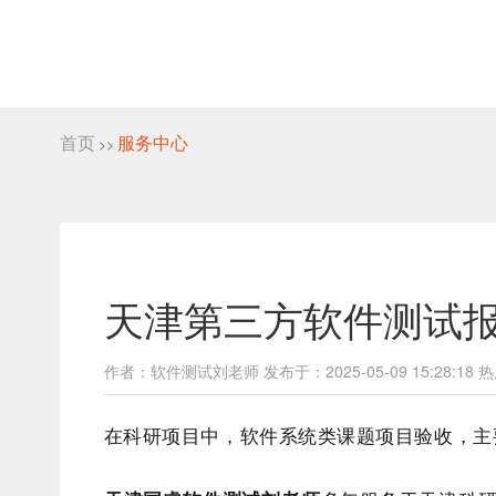
首页
服务中心
>>
天津第三方软件测试报
作者：软件测试刘老师 发布于：2025-05-09 15:28:18 热
在科研项目中，软件系统类课题项目验收，主