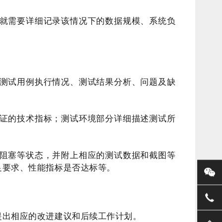
就需要详细记录该情况下的数据规模、系统负
测试用例执行情况、测试结果分析、问题及缺
证的技术指标；测试环境部分详细描述测试所
阻塞等状态，并附上相应的测试数据和截图等
足要求、性能指标是否达标等。
提出相应的改进建议和后续工作计划。