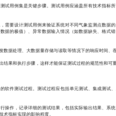
的测试用例集是关键步骤。测试用例应涵盖所有技术指标所
统，需要设计测试用例来验证系统对不同气象监测点数据的
象数据的极值）、异常数据输入情况（如数据缺失、格式错
发数据处理、大数据量存储与读取等情况下的响应时间、
出结果和执行步骤，这样才能保证测试过程的规范性和可
格的软件测试过程。测试过程应包括单元测试、集成测试、
进行操作，记录详细的测试结果，包括实际输出结果、系统
技术指标实现的影响程度。