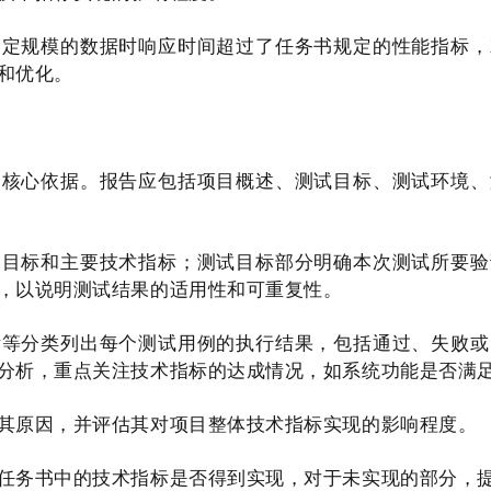
一定规模的数据时响应时间超过了任务书规定的性能指标，
和优化。
的核心依据。报告应包括项目概述、测试目标、测试环境、
、目标和主要技术指标；测试目标部分明确本次测试所要验
，以说明测试结果的适用性和可重复性。
标等分类列出每个测试用例的执行结果，包括通过、失败或
分析，重点关注技术指标的达成情况，如系统功能是否满
其原因，并评估其对项目整体技术指标实现的影响程度。
任务书中的技术指标是否得到实现，对于未实现的部分，