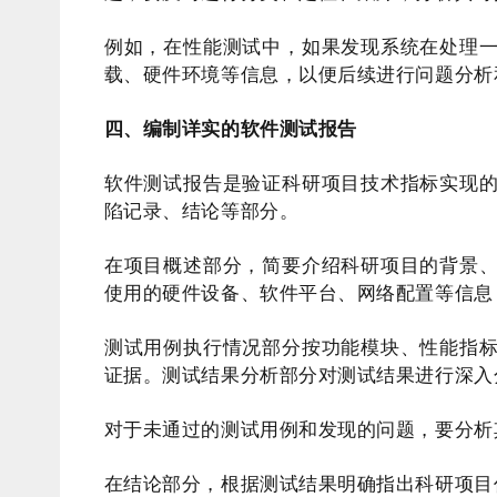
例如，在性能测试中，如果发现系统在处理
载、硬件环境等信息，以便后续进行问题分析
四、编制详实的软件测试报告
软件测试报告是验证科研项目技术指标实现
陷记录、结论等部分。
在项目概述部分，简要介绍科研项目的背景
使用的硬件设备、软件平台、网络配置等信息
测试用例执行情况部分按功能模块、性能指
证据。测试结果分析部分对测试结果进行深入
对于未通过的测试用例和发现的问题，要分析
在结论部分，根据测试结果明确指出科研项目