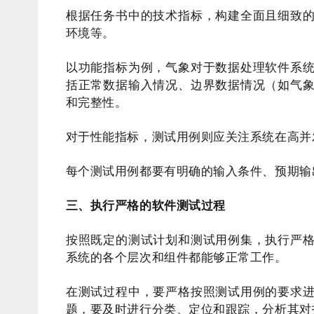
根据任务书中的技术指标，构建全面且细致
环境等。
以功能指标为例，气象对于数据处理软件系
括正常数据输入情况、边界数据情况（如气
和完整性。
对于性能指标，测试用例则应关注系统在高并
每个测试用例都要有明确的输入条件、预期输
三、执行严格的软件测试过程
按照既定的测试计划和测试用例集，执行严
系统的各个层次和组件都能够正常工作。
在测试过程中，要严格按照测试用例的要求
题，要及时进行分类、定位和跟踪，分析其对