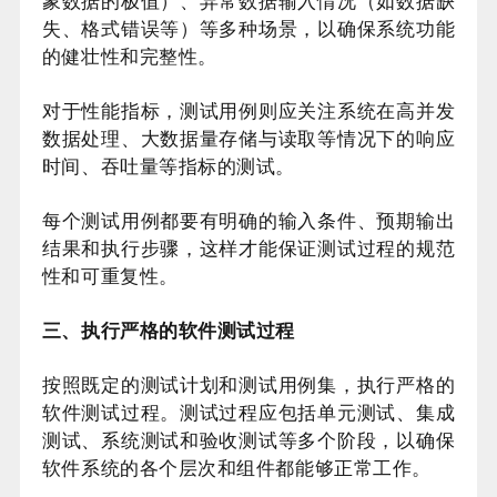
象数据的极值）、异常数据输入情况（如数据缺
失、格式错误等）等多种场景，以确保系统功能
的健壮性和完整性。
对于性能指标，测试用例则应关注系统在高并发
数据处理、大数据量存储与读取等情况下的响应
时间、吞吐量等指标的测试。
每个测试用例都要有明确的输入条件、预期输出
结果和执行步骤，这样才能保证测试过程的规范
性和可重复性。
三、执行严格的软件测试过程
按照既定的测试计划和测试用例集，执行严格的
软件测试过程。测试过程应包括单元测试、集成
测试、系统测试和验收测试等多个阶段，以确保
软件系统的各个层次和组件都能够正常工作。