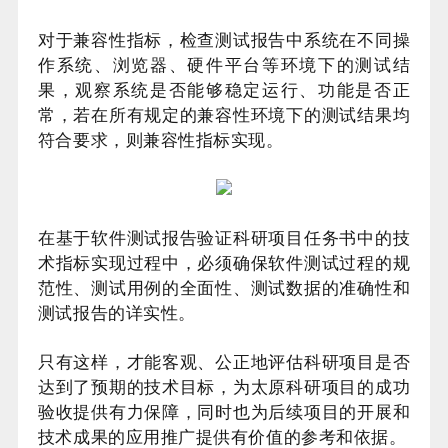
对于兼容性指标，检查测试报告中系统在不同操
作系统、浏览器、硬件平台等环境下的测试结
果，观察系统是否能够稳定运行、功能是否正
常，若在所有规定的兼容性环境下的测试结果均
符合要求，则兼容性指标实现。
在基于软件测试报告验证科研项目任务书中的技
术指标实现过程中，必须确保软件测试过程的规
范性、测试用例的全面性、测试数据的准确性和
测试报告的详实性。
只有这样，才能客观、公正地评估科研项目是否
达到了预期的技术目标，为太原科研项目的成功
验收提供有力保障，同时也为后续项目的开展和
技术成果的应用推广提供有价值的参考和依据。