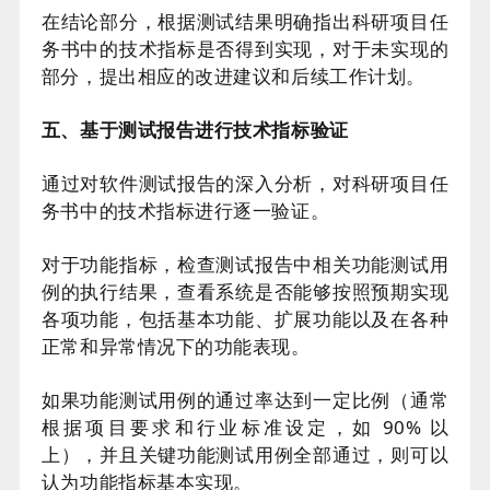
在结论部分，根据测试结果明确指出科研项目任
务书中的技术指标是否得到实现，对于未实现的
部分，提出相应的改进建议和后续工作计划。
五、基于测试报告进行技术指标验证
通过对软件测试报告的深入分析，对科研项目任
务书中的技术指标进行逐一验证。
对于功能指标，检查测试报告中相关功能测试用
例的执行结果，查看系统是否能够按照预期实现
各项功能，包括基本功能、扩展功能以及在各种
正常和异常情况下的功能表现。
如果功能测试用例的通过率达到一定比例（通常
根据项目要求和行业标准设定，如 90% 以
上），并且关键功能测试用例全部通过，则可以
认为功能指标基本实现。