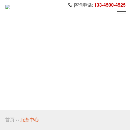
咨询电话:
133-4500-4525
首页
服务中心
>>