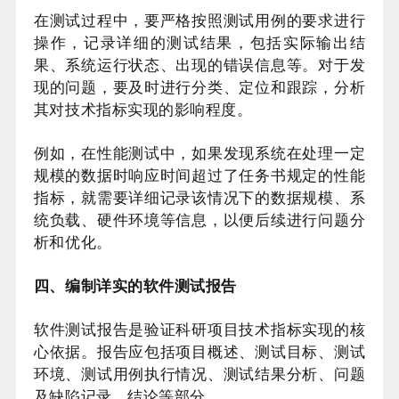
在测试过程中，要严格按照测试用例的要求进行
操作，记录详细的测试结果，包括实际输出结
果、系统运行状态、出现的错误信息等。对于发
现的问题，要及时进行分类、定位和跟踪，分析
其对技术指标实现的影响程度。
例如，在性能测试中，如果发现系统在处理一定
规模的数据时响应时间超过了任务书规定的性能
指标，就需要详细记录该情况下的数据规模、系
统负载、硬件环境等信息，以便后续进行问题分
析和优化。
四、编制详实的软件测试报告
软件测试报告是验证科研项目技术指标实现的核
心依据。报告应包括项目概述、测试目标、测试
环境、测试用例执行情况、测试结果分析、问题
及缺陷记录、结论等部分。