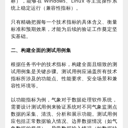
标），能够在 Windows、Linux 等主流操作系
统上稳定运行（兼容性指标）。
只有精确把握每一个技术指标的具体含义、衡量
标准和预期效果，才能为后续的验证工作奠定坚
实基础。
二、构建全面的测试用例集
根据任务书中的技术指标，构建全面且细致的测
试用例集是关键步骤。测试用例应涵盖所有技术
指标所涉及的功能点、性能要求、安全场景和兼
容性环境等。
以功能指标为例，气象对于数据处理软件系统，
需要设计测试用例来验证系统对不同气象监测点
数据的采集、清洗、分析和展示功能。测试用例
应包括正常数据输入情况、边界数据情况（如气