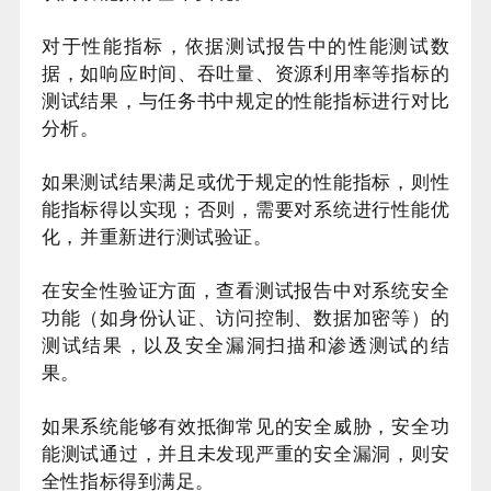
对于性能指标，依据测试报告中的性能测试数
据，如响应时间、吞吐量、资源利用率等指标的
测试结果，与任务书中规定的性能指标进行对比
分析。
如果测试结果满足或优于规定的性能指标，则性
能指标得以实现；否则，需要对系统进行性能优
化，并重新进行测试验证。
在安全性验证方面，查看测试报告中对系统安全
功能（如身份认证、访问控制、数据加密等）的
测试结果，以及安全漏洞扫描和渗透测试的结
果。
如果系统能够有效抵御常见的安全威胁，安全功
能测试通过，并且未发现严重的安全漏洞，则安
全性指标得到满足。