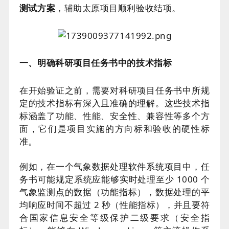
测试方案
，辅助太原项目顺利验收结项。
一、明确科研项目任务书中的技术指标
在开始验证之前，需要对科研项目任务书中所规
定的技术指标有深入且准确的理解。这些技术指
标涵盖了功能、性能、安全性、兼容性等多个方
面，它们是项目实施的方向标和验收的硬性标
准。
例如，在一个气象数据处理软件系统项目中，任
务书可能规定系统应能够实时处理至少 1000 个
气象监测点的数据（功能指标），数据处理的平
均响应时间不超过 2 秒（性能指标），并且要符
合国家信息安全等级保护二级要求（安全指