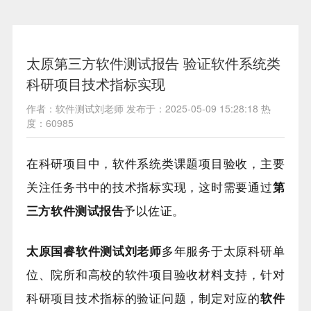
太原第三方软件测试报告 验证软件系统类
科研项目技术指标实现
作者：软件测试刘老师 发布于：2025-05-09 15:28:18 热
度：60985
在科研项目中，软件系统类课题项目验收，主要
关注任务书中的技术指标实现，这时需要通过
第
三方软件测试报告
予以佐证。
太原国睿软件测试刘老师
多年服务于太原科研单
位、院所和高校的软件项目验收材料支持，针对
科研项目技术指标的验证问题，制定对应的
软件