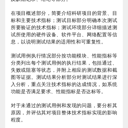
在项目概述部分，简要介绍科研项目的背景、目
标和主要技术指标；测试目标部分明确本次测试
所要验证的技术指标；测试环境部分详细描述测
试所使用的硬件设备、软件平台、网络配置等信
息，以说明测试结果的适用性和可重复性。
测试用例执行情况部分按功能模块、性能指标等
分类列出每个测试用例的执行结果，包括通过、
失败或阻塞等状态，并附上相应的测试数据和截
图等证据。测试结果分析部分对测试结果进行深
入分析，重点关注技术指标的达成情况，如系统
功能是否满足要求、性能指标是否达标等。
对于未通过的测试用例和发现的问题，要分析其
原因，并评估其对项目整体技术指标实现的影响
程度。