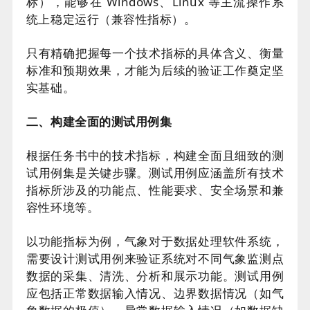
标），能够在 Windows、Linux 等主流操作系
统上稳定运行（兼容性指标）。
只有精确把握每一个技术指标的具体含义、衡量
标准和预期效果，才能为后续的验证工作奠定坚
实基础。
二、构建全面的测试用例集
根据任务书中的技术指标，构建全面且细致的测
试用例集是关键步骤。测试用例应涵盖所有技术
指标所涉及的功能点、性能要求、安全场景和兼
容性环境等。
以功能指标为例，气象对于数据处理软件系统，
需要设计测试用例来验证系统对不同气象监测点
数据的采集、清洗、分析和展示功能。测试用例
应包括正常数据输入情况、边界数据情况（如气