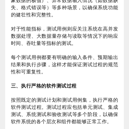
象数据的极值）、异常数据输入情况（如数据缺
失、格式错误等）等多种场景，以确保系统功能
的健壮性和完整性。
对于性能指标，测试用例则应关注系统在高并发
数据处理、大数据量存储与读取等情况下的响应
时间、吞吐量等指标的测试。
每个测试用例都要有明确的输入条件、预期输出
结果和执行步骤，这样才能保证测试过程的规范
性和可重复性。
三、执行严格的软件测试过程
按照既定的测试计划和测试用例集，执行严格的
软件测试过程。测试过程应包括单元测试、集成
测试、系统测试和验收测试等多个阶段，以确保
软件系统的各个层次和组件都能够正常工作。