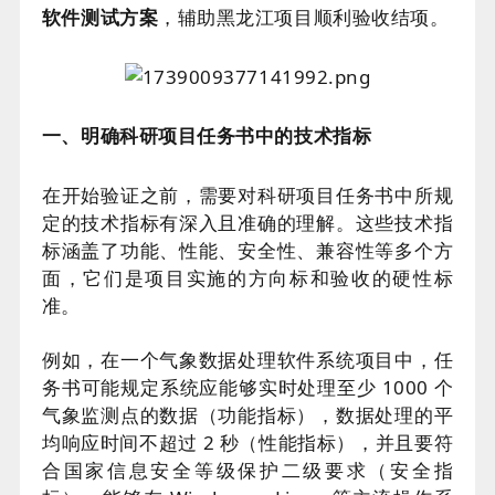
软件测试方案
，辅助黑龙江项目顺利验收结项。
一、明确科研项目任务书中的技术指标
在开始验证之前，需要对科研项目任务书中所规
定的技术指标有深入且准确的理解。这些技术指
标涵盖了功能、性能、安全性、兼容性等多个方
面，它们是项目实施的方向标和验收的硬性标
准。
例如，在一个气象数据处理软件系统项目中，任
务书可能规定系统应能够实时处理至少 1000 个
气象监测点的数据（功能指标），数据处理的平
均响应时间不超过 2 秒（性能指标），并且要符
合国家信息安全等级保护二级要求（安全指