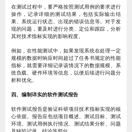
在测试过程中，要严格按照测试用例的要求进行
操作，记录详细的测试结果，包括实际输出结
果、系统运行状态、出现的错误信息等。对于发
现的问题，要及时进行分类、定位和跟踪，分析
其对技术指标实现的影响程度。
例如，在性能测试中，如果发现系统在处理一定
规模的数据时响应时间超过了任务书规定的性能
指标，就需要详细记录该情况下的数据规模、系
统负载、硬件环境等信息，以便后续进行问题分
析和优化。
四、编制详实的软件测试报告
软件测试报告是验证科研项目技术指标实现的核
心依据。报告应包括项目概述、测试目标、测试
环境、测试用例执行情况、测试结果分析、问题
及缺陷记录、结论等部分。