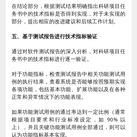
在结论部分，根据测试结果明确指出科研项目任
务书中的技术指标是否得到实现，对于未实现的
部分，提出相应的改进建议和后续工作计划。
五、基于测试报告进行技术指标验证
通过对软件测试报告的深入分析，对科研项目任
务书中的技术指标进行逐一验证。
对于功能指标，检查测试报告中相关功能测试用
例的执行结果，查看系统是否能够按照预期实现
各项功能，包括基本功能、扩展功能以及在各种
正常和异常情况下的功能表现。
如果功能测试用例的通过率达到一定比例（通常
根据项目要求和行业标准设定，如 90% 以
上），并且关键功能测试用例全部通过，则可以
认为功能指标基本实现。