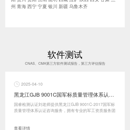
州
青海
西宁
宁夏
银川
新疆
乌鲁木齐
软件测试
CNAS、CMA第三方软件测试报告，第三方评估报告
2025-04-10
黑龙江GJB 9001C国军标质量管理体系认证咨询服务
国睿检测认证刘老师提供黑龙江GJB 9001C-2017国军标
质量管理体系认证咨询服务，拥有专业的军工资质服务团
队，···
查看详情