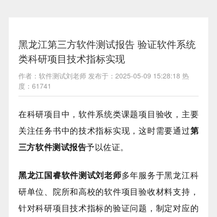
黑龙江第三方软件测试报告 验证软件系统
类科研项目技术指标实现
作者：软件测试刘老师 发布于：2025-05-09 15:28:18 热
度：61741
在科研项目中，软件系统类课题项目验收，主要
关注任务书中的技术指标实现，这时需要通过
第
三方软件测试报告
予以佐证。
黑龙江国睿软件测试刘老师
多年服务于黑龙江科
研单位、院所和高校的软件项目验收材料支持，
针对科研项目技术指标的验证问题，制定对应的