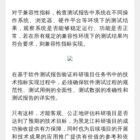
对于兼容性指标，检查测试报告中系统在不同操
作系统、浏览器、硬件平台等环境下的测试结
果，观察系统是否能够稳定运行、功能是否正
常，若在所有规定的兼容性环境下的测试结果均
符合要求，则兼容性指标实现。
在基于软件测试报告验证科研项目任务书中的技
术指标实现过程中，必须确保软件测试过程的规
范性、测试用例的全面性、测试数据的准确性和
测试报告的详实性。
只有这样，才能客观、公正地评估科研项目是否
达到了预期的技术目标，为黑龙江科研项目的成
功验收提供有力保障，同时也为后续项目的开展
和技术成果的应用推广提供有价值的参考和依