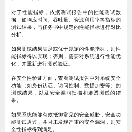
对于性能指标，依据测试报告中的性能测试数
据，如响应时间、吞吐量、资源利用率等指标的
测试结果，与任务书中规定的性能指标进行对比
分析。
如果测试结果满足或优于规定的性能指标，则性
能指标得以实现；否则，需要对系统进行性能优
化，并重新进行测试验证。
在安全性验证方面，查看测试报告中对系统安全
功能（如身份认证、访问控制、数据加密等）的
测试结果，以及安全漏洞扫描和渗透测试的结
果。
如果系统能够有效抵御常见的安全威胁，安全功
能测试通过，并且未发现严重的安全漏洞，则安
全性指标得到满足。