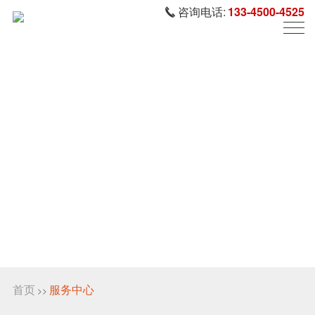
咨询电话:
133-4500-4525
首页
服务中心
>>