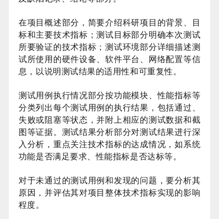
在项目概述部分，简要介绍科研项目的背景、目
标和主要技术指标；测试目标部分明确本次测试
所要验证的技术指标；测试环境部分详细描述测
试所使用的硬件设备、软件平台、网络配置等信
息，以说明测试结果的适用性和可重复性。
测试用例执行情况部分按功能模块、性能指标等
分类列出每个测试用例的执行结果，包括通过、
失败或阻塞等状态，并附上相应的测试数据和截
图等证据。测试结果分析部分对测试结果进行深
入分析，重点关注技术指标的达成情况，如系统
功能是否满足要求、性能指标是否达标等。
对于未通过的测试用例和发现的问题，要分析其
原因，并评估其对项目整体技术指标实现的影响
程度。