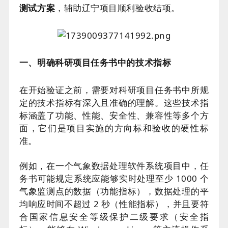
测试方案
，辅助辽宁项目顺利验收结项。
一、明确科研项目任务书中的技术指标
在开始验证之前，需要对科研项目任务书中所规
定的技术指标有深入且准确的理解。这些技术指
标涵盖了功能、性能、安全性、兼容性等多个方
面，它们是项目实施的方向标和验收的硬性标
准。
例如，在一个气象数据处理软件系统项目中，任
务书可能规定系统应能够实时处理至少 1000 个
气象监测点的数据（功能指标），数据处理的平
均响应时间不超过 2 秒（性能指标），并且要符
合国家信息安全等级保护二级要求（安全指