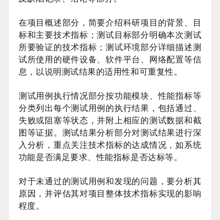
在项目概述部分，简要介绍科研项目的背景、目
标和主要技术指标；测试目标部分明确本次测试
所要验证的技术指标；测试环境部分详细描述测
试所使用的硬件设备、软件平台、网络配置等信
息，以说明测试结果的适用性和可重复性。
测试用例执行情况部分按功能模块、性能指标等
分类列出每个测试用例的执行结果，包括通过、
失败或阻塞等状态，并附上相应的测试数据和截
图等证据。测试结果分析部分对测试结果进行深
入分析，重点关注技术指标的达成情况，如系统
功能是否满足要求、性能指标是否达标等。
对于未通过的测试用例和发现的问题，要分析其
原因，并评估其对项目整体技术指标实现的影响
程度。