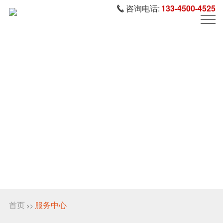
咨询电话:
133-4500-4525
首页
服务中心
>>