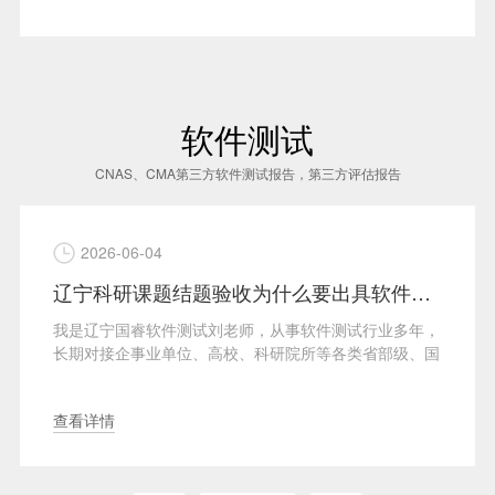
软件测试
CNAS、CMA第三方软件测试报告，第三方评估报告
2026-06-04
辽宁科研课题结题验收为什么要出具软件测试报告？辽宁第三方软件测评报告
我是辽宁国睿软件测试刘老师，从事软件测试行业多年，
长期对接企事业单位、高校、科研院所等各类省部级、国
···
查看详情