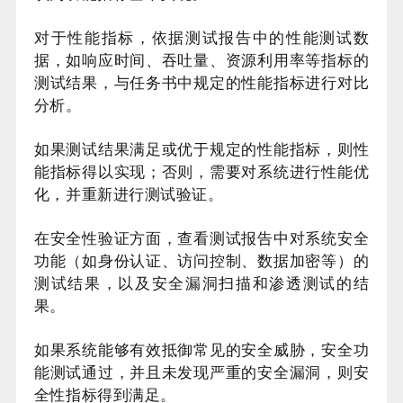
对于性能指标，依据测试报告中的性能测试数
据，如响应时间、吞吐量、资源利用率等指标的
测试结果，与任务书中规定的性能指标进行对比
分析。
如果测试结果满足或优于规定的性能指标，则性
能指标得以实现；否则，需要对系统进行性能优
化，并重新进行测试验证。
在安全性验证方面，查看测试报告中对系统安全
功能（如身份认证、访问控制、数据加密等）的
测试结果，以及安全漏洞扫描和渗透测试的结
果。
如果系统能够有效抵御常见的安全威胁，安全功
能测试通过，并且未发现严重的安全漏洞，则安
全性指标得到满足。