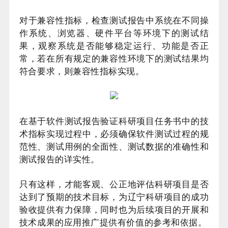
对于兼容性指标，检查测试报告中系统在不同操
作系统、浏览器、硬件平台等环境下的测试结
果，观察系统是否能够稳定运行、功能是否正
常，若在所有规定的兼容性环境下的测试结果均
符合要求，则兼容性指标实现。
在基于软件测试报告验证科研项目任务书中的技
术指标实现过程中，必须确保软件测试过程的规
范性、测试用例的全面性、测试数据的准确性和
测试报告的详实性。
只有这样，才能客观、公正地评估科研项目是否
达到了预期的技术目标，为辽宁科研项目的成功
验收提供有力保障，同时也为后续项目的开展和
技术成果的应用推广提供有价值的参考和依据。