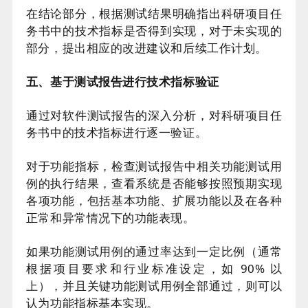
在结论部分，根据测试结果明确指出科研项目任
务书中的技术指标是否得到实现，对于未实现的
部分，提出相应的改进建议和后续工作计划。
五、基于测试报告进行技术指标验证
通过对软件测试报告的深入分析，对科研项目任
务书中的技术指标进行逐一验证。
对于功能指标，检查测试报告中相关功能测试用
例的执行结果，查看系统是否能够按照预期实现
各项功能，包括基本功能、扩展功能以及在各种
正常和异常情况下的功能表现。
如果功能测试用例的通过率达到一定比例（通常
根据项目要求和行业标准设定，如 90% 以
上），并且关键功能测试用例全部通过，则可以
认为功能指标基本实现。