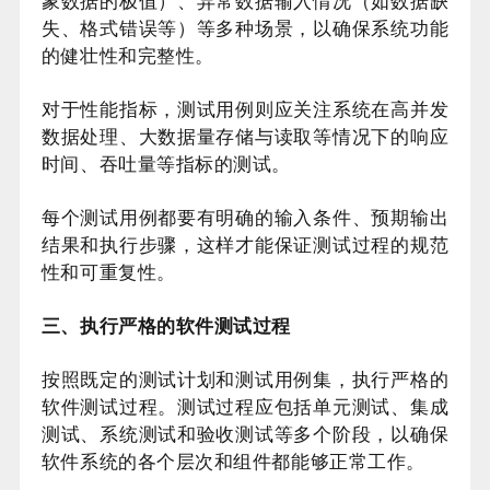
象数据的极值）、异常数据输入情况（如数据缺
失、格式错误等）等多种场景，以确保系统功能
的健壮性和完整性。
对于性能指标，测试用例则应关注系统在高并发
数据处理、大数据量存储与读取等情况下的响应
时间、吞吐量等指标的测试。
每个测试用例都要有明确的输入条件、预期输出
结果和执行步骤，这样才能保证测试过程的规范
性和可重复性。
三、执行严格的软件测试过程
按照既定的测试计划和测试用例集，执行严格的
软件测试过程。测试过程应包括单元测试、集成
测试、系统测试和验收测试等多个阶段，以确保
软件系统的各个层次和组件都能够正常工作。