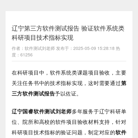
辽宁第三方软件测试报告 验证软件系统类
科研项目技术指标实现
作者：软件测试刘老师 发布于：2025-05-09 15:28:18 热
度：61256
在科研项目中，软件系统类课题项目验收，主要
关注任务书中的技术指标实现，这时需要通过
第
三方软件测试报告
予以佐证。
辽宁国睿软件测试刘老师
多年服务于辽宁科研单
位、院所和高校的软件项目验收材料支持，针对
科研项目技术指标的验证问题，制定对应的
软件