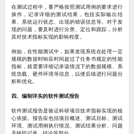
在测试过程中，要严格按照测试用例的要求进行
操作，记录详细的测试结果，包括实际输出结
果、系统运行状态、出现的错误信息等。对于发
现的问题，要及时进行分类、定位和跟踪，分析
其对技术指标实现的影响程度。
例如，在性能测试中，如果发现系统在处理一定
规模的数据时响应时间超过了任务书规定的性能
指标，就需要详细记录该情况下的数据规模、系
统负载、硬件环境等信息，以便后续进行问题分
析和优化。
四、编制详实的软件测试报告
软件测试报告是验证科研项目技术指标实现的核
心依据。报告应包括项目概述、测试目标、测试
环境、测试用例执行情况、测试结果分析、问题
及缺陷记录、结论等部分。