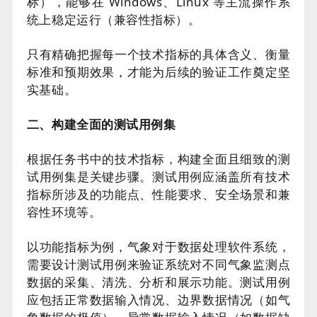
标），能够在 Windows、Linux 等主流操作系
统上稳定运行（兼容性指标）。
只有精确把握每一个技术指标的具体含义、衡量
标准和预期效果，才能为后续的验证工作奠定坚
实基础。
二、构建全面的测试用例集
根据任务书中的技术指标，构建全面且细致的测
试用例集是关键步骤。测试用例应涵盖所有技术
指标所涉及的功能点、性能要求、安全场景和兼
容性环境等。
以功能指标为例，气象对于数据处理软件系统，
需要设计测试用例来验证系统对不同气象监测点
数据的采集、清洗、分析和展示功能。测试用例
应包括正常数据输入情况、边界数据情况（如气