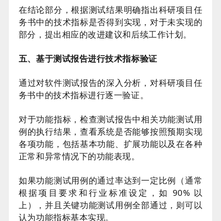
在结论部分，根据测试结果明确指出科研项目任
务书中的技术指标是否得到实现，对于未实现的
部分，提出相应的改进建议和后续工作计划。
五、基于测试报告进行技术指标验证
通过对软件测试报告的深入分析，对科研项目任
务书中的技术指标进行逐一验证。
对于功能指标，检查测试报告中相关功能测试用
例的执行结果，查看系统是否能够按照预期实现
各项功能，包括基本功能、扩展功能以及在各种
正常和异常情况下的功能表现。
如果功能测试用例的通过率达到一定比例（通常
根据项目要求和行业标准设定，如 90% 以
上），并且关键功能测试用例全部通过，则可以
认为功能指标基本实现。