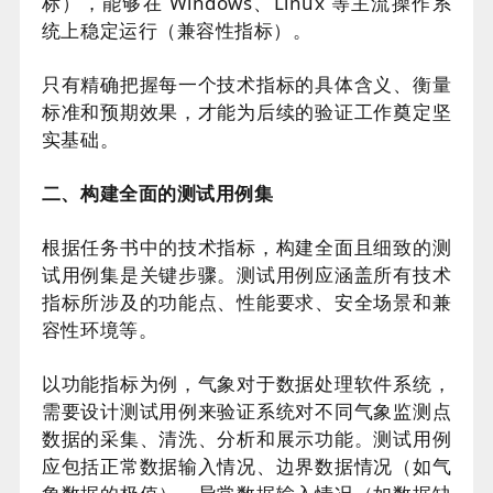
标），能够在 Windows、Linux 等主流操作系
统上稳定运行（兼容性指标）。
只有精确把握每一个技术指标的具体含义、衡量
标准和预期效果，才能为后续的验证工作奠定坚
实基础。
二、构建全面的测试用例集
根据任务书中的技术指标，构建全面且细致的测
试用例集是关键步骤。测试用例应涵盖所有技术
指标所涉及的功能点、性能要求、安全场景和兼
容性环境等。
以功能指标为例，气象对于数据处理软件系统，
需要设计测试用例来验证系统对不同气象监测点
数据的采集、清洗、分析和展示功能。测试用例
应包括正常数据输入情况、边界数据情况（如气