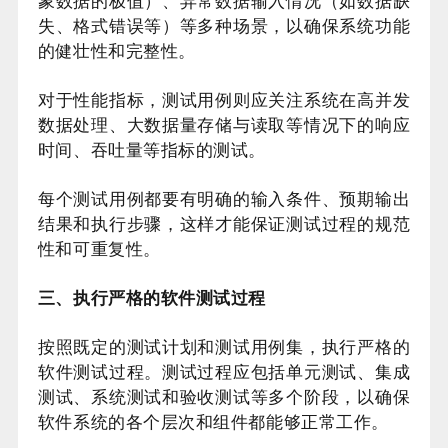
象数据的极值）、异常数据输入情况（如数据缺
失、格式错误等）等多种场景，以确保系统功能
的健壮性和完整性。
对于性能指标，测试用例则应关注系统在高并发
数据处理、大数据量存储与读取等情况下的响应
时间、吞吐量等指标的测试。
每个测试用例都要有明确的输入条件、预期输出
结果和执行步骤，这样才能保证测试过程的规范
性和可重复性。
三、执行严格的软件测试过程
按照既定的测试计划和测试用例集，执行严格的
软件测试过程。测试过程应包括单元测试、集成
测试、系统测试和验收测试等多个阶段，以确保
软件系统的各个层次和组件都能够正常工作。