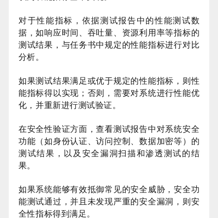
对于性能指标，依据测试报告中的性能测试数
据，如响应时间、吞吐量、资源利用率等指标的
测试结果，与任务书中规定的性能指标进行对比
分析。
如果测试结果满足或优于规定的性能指标，则性
能指标得以实现；否则，需要对系统进行性能优
化，并重新进行测试验证。
在安全性验证方面，查看测试报告中对系统安全
功能（如身份认证、访问控制、数据加密等）的
测试结果，以及安全漏洞扫描和渗透测试的结
果。
如果系统能够有效抵御常见的安全威胁，安全功
能测试通过，并且未发现严重的安全漏洞，则安
全性指标得到满足。