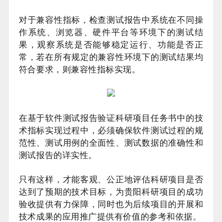
对于兼容性指标，检查测试报告中系统在不同操
作系统、浏览器、硬件平台等环境下的测试结
果，观察系统是否能够稳定运行、功能是否正
常，若在所有规定的兼容性环境下的测试结果均
符合要求，则兼容性指标实现。
在基于软件测试报告验证科研项目任务书中的技
术指标实现过程中，必须确保软件测试过程的规
范性、测试用例的全面性、测试数据的准确性和
测试报告的详实性。
只有这样，才能客观、公正地评估科研项目是否
达到了预期的技术目标，为贵阳科研项目的成功
验收提供有力保障，同时也为后续项目的开展和
技术成果的应用推广提供有价值的参考和依据。