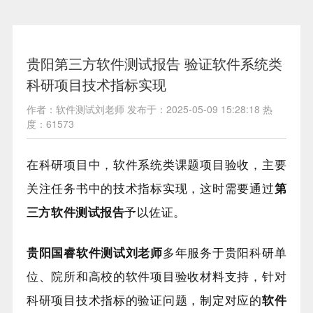
贵阳第三方软件测试报告 验证软件系统类
科研项目技术指标实现
作者：软件测试刘老师 发布于：2025-05-09 15:28:18 热
度：61573
在科研项目中，软件系统类课题项目验收，主要
关注任务书中的技术指标实现，这时需要通过
第
三方软件测试报告
予以佐证。
贵阳国睿软件测试刘老师
多年服务于贵阳科研单
位、院所和高校的软件项目验收材料支持，针对
科研项目技术指标的验证问题，制定对应的
软件