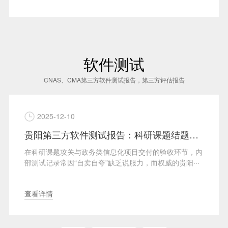
软件测试
CNAS、CMA第三方软件测试报告，第三方评估报告
2025-12-10
贵阳第三方软件测试报告：科研课题结题验收和信息化项目验收的“定心丸”
在科研课题攻关与政务类信息化项目交付的验收环节，内
部测试记录常因“自卖自夸”缺乏说服力，而权威的贵阳···
查看详情