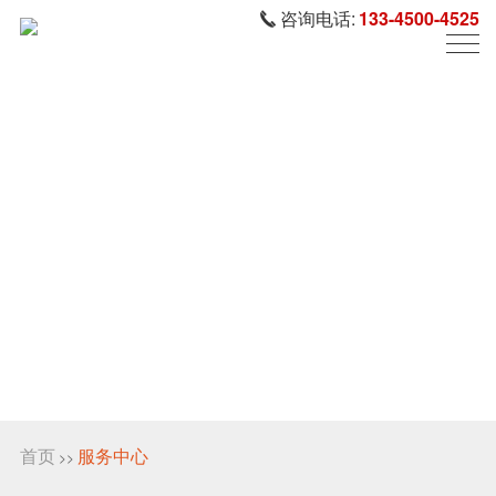
咨询电话:
133-4500-4525
首页
服务中心
>>