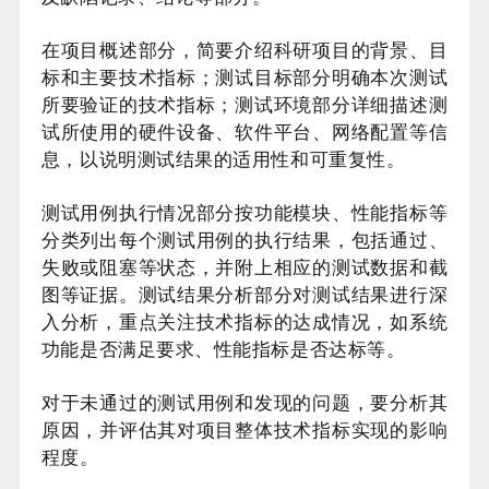
在项目概述部分，简要介绍科研项目的背景、目
标和主要技术指标；测试目标部分明确本次测试
所要验证的技术指标；测试环境部分详细描述测
试所使用的硬件设备、软件平台、网络配置等信
息，以说明测试结果的适用性和可重复性。
测试用例执行情况部分按功能模块、性能指标等
分类列出每个测试用例的执行结果，包括通过、
失败或阻塞等状态，并附上相应的测试数据和截
图等证据。测试结果分析部分对测试结果进行深
入分析，重点关注技术指标的达成情况，如系统
功能是否满足要求、性能指标是否达标等。
对于未通过的测试用例和发现的问题，要分析其
原因，并评估其对项目整体技术指标实现的影响
程度。