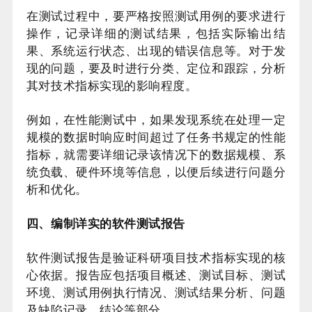
在测试过程中，要严格按照测试用例的要求进行
操作，记录详细的测试结果，包括实际输出结
果、系统运行状态、出现的错误信息等。对于发
现的问题，要及时进行分类、定位和跟踪，分析
其对技术指标实现的影响程度。
例如，在性能测试中，如果发现系统在处理一定
规模的数据时响应时间超过了任务书规定的性能
指标，就需要详细记录该情况下的数据规模、系
统负载、硬件环境等信息，以便后续进行问题分
析和优化。
四、编制详实的软件测试报告
软件测试报告是验证科研项目技术指标实现的核
心依据。报告应包括项目概述、测试目标、测试
环境、测试用例执行情况、测试结果分析、问题
及缺陷记录、结论等部分。