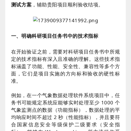
测试方案
，辅助贵阳项目顺利验收结项。
一、明确科研项目任务书中的技术指标
在开始验证之前，需要对科研项目任务书中所规
定的技术指标有深入且准确的理解。这些技术指
标涵盖了功能、性能、安全性、兼容性等多个方
面，它们是项目实施的方向标和验收的硬性标
准。
例如，在一个气象数据处理软件系统项目中，任
务书可能规定系统应能够实时处理至少 1000 个
气象监测点的数据（功能指标），数据处理的平
均响应时间不超过 2 秒（性能指标），并且要符
合国家信息安全等级保护二级要求（安全指