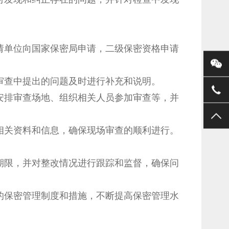
请单位向国家保密局申请，二级保密资格申请
审查中提出的问题及时进行补充和说明。
安排审查场地、组织相关人员参加审查等，并
相关资料和信息，确保现场审查的顺利进行。
期限，并对整改情况进行跟踪和监督，确保问
的保密管理制度和措施，不断提高保密管理水