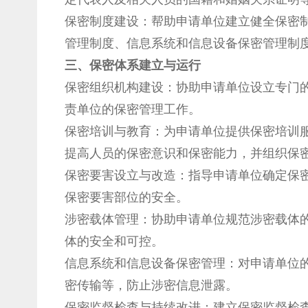
保密制度建设：帮助申请单位建立健全保密
管理制度、信息系统和信息设备保密管理制
三、
保密体系建立与运行
保密组织机构建设：协助申请单位设立专门
责单位的保密管理工作。
保密培训与教育：为申请单位提供保密培训
提高人员的保密意识和保密能力，并组织保
保密要害设立与改造：指导申请单位确定保
保密要害部位的安全。
涉密载体管理：协助申请单位规范涉密载体
体的安全和可控。
信息系统和信息设备保密管理：对申请单位
密传输等，防止涉密信息泄露。
保密监督检查与持续改进：建立保密监督检