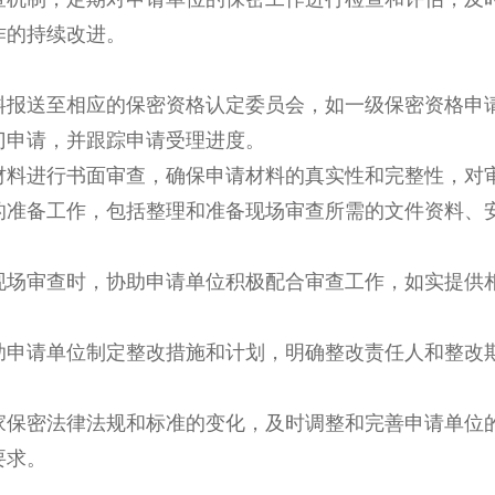
作的持续改进。
料报送至相应的保密资格认定委员会，如一级保密资格申
门申请，并跟踪申请受理进度。
材料进行书面审查，确保申请材料的真实性和完整性，对
的准备工作，包括整理和准备现场审查所需的文件资料、
现场审查时，协助申请单位积极配合审查工作，如实提供
助申请单位制定整改措施和计划，明确整改责任人和整改
家保密法律法规和标准的变化，及时调整和完善申请单位
要求。