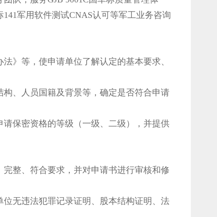
41军用软件测试CNAS认可等军工业务咨询
办法》等，使申请单位了解认定的基本要求、
结构、人员国籍及背景等，确定是否符合申请
申请保密资格的等级（一级、二级），并提供
、完整、符合要求，并对申请书进行审核和修
单位无违法犯罪记录证明、股本结构证明、法