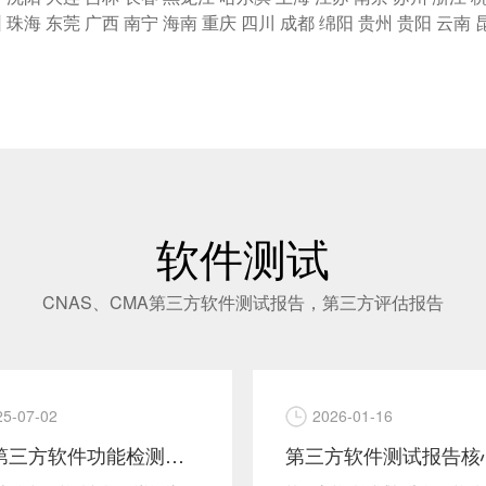
圳
珠海
东莞
广西
南宁
海南
重庆
四川
成都
绵阳
贵州
贵阳
云南
软件测试
CNAS、CMA第三方软件测试报告，第三方评估报告
25-07-02
2026-01-16
详解第三方软件功能检测报告内容包括什么