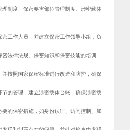
管理制度、保密要害部位管理制度、涉密载体
保密工作人员，并建立保密工作领导小组，负
保密法律法规、保密知识和保密技能的培训，
，并按照国家保密标准进行改造和防护，确保
环节的管理，建立涉密载体台账，确保涉密载
必要的保密措施，如身份认证、访问控制、加
时发现和纠正存在的问题，并针对检查中发现