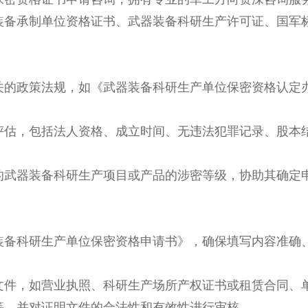
备承制单位资格证书、武器装备科研生产许可证、国军标1
关的政策法规，如《武器装备科研生产单位保密资格认定
评估，包括法人资格、成立时间、无违法犯罪记录、股本
的武器装备科研生产项目或产品的涉密等级，协助其确定
装备科研生产单位保密资格申请书》，确保填写内容准确
文件，如营业执照、科研生产场所产权证书或租赁合同、
等，并对证明文件的合法性和有效性进行审核。