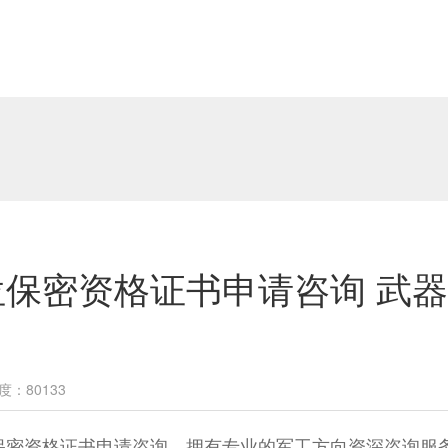
保密资格证书申请咨询 武
度：80133
资格证书申请咨询，拥有专业的军工方向资深咨询服务团队