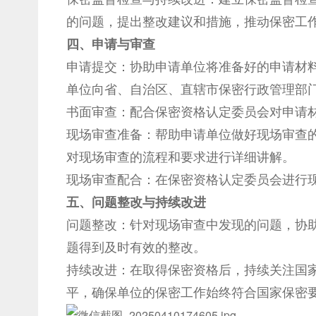
的问题，提出整改建议和措施，推动保密工
四、
申请与审查
申请提交：协助申请单位将准备好的申请材
单位向省、自治区、直辖市保密行政管理部
书面审查：配合保密资格认定委员会对申请
现场审查准备：帮助申请单位做好现场审查
对现场审查的流程和要求进行详细讲解。
现场审查配合：在保密资格认定委员会进行
五、
问题整改与持续改进
问题整改：针对现场审查中发现的问题，协
题得到及时有效的整改。
持续改进：在取得保密资格后，持续关注国
平，确保单位的保密工作始终符合国家保密