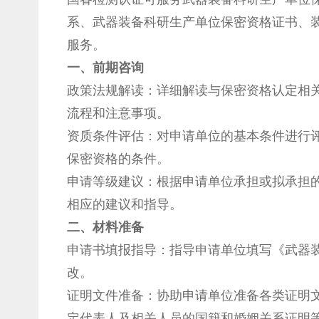
系、武器装备科研生产单位保密资格证书、装
服务。
一、
前期咨询
政策法规解读：详细解读与保密资格认定相
流程和注意事项。
资质条件评估：对申请单位的基本条件进行
保密资格的条件。
申请等级建议：根据申请单位承担或拟承担
相应的建议和指导。
二、
材料准备
申请书填报指导：指导申请单位填写《武器
改。
证明文件准备：协助申请单位准备各类证明
定代表人及相关人员的国籍和婚姻关系证明