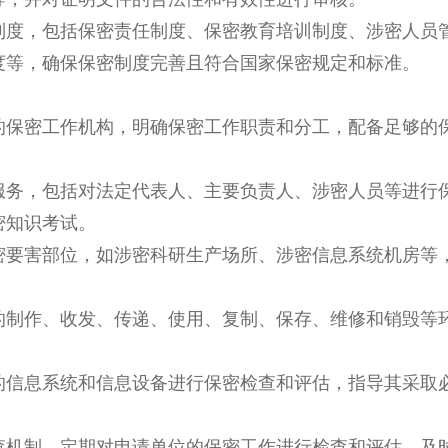
制度，包括保密责任制度、保密教育培训制度、涉密人员
度等，确保保密制度完善且符合国家保密规定和标准
。
的保密工作机构，明确保密工作职责和分工，配备足够的
服务，包括对法定代表人、主要负责人、涉密人员等进行
密知识考试。
密要害部位，如涉密科研生产场所、涉密信息系统机房等
的制作、收发、传递、使用、复制、保存、维修和销毁等
的信息系统和信息设备进行保密检查和评估，指导其采取
查机制，定期对申请单位的保密工作进行检查和评估，及