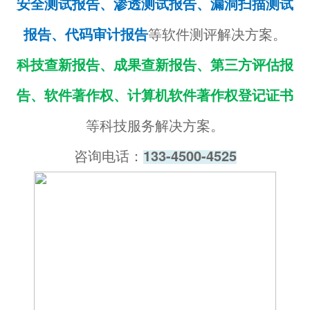
安全测试报告、渗透测试报告、漏洞扫描测试
报告、代码审计报告
等软件测评解决方案。
科技查新报告、成果查新报告、第三方评估报
告、软件著作权、计算机软件著作权登记证书
等科技服务解决方案。
咨询电话：
133-4500-4525