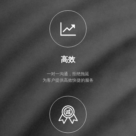
高效
一对一沟通，拒绝拖延
为客户提供高效快捷的服务