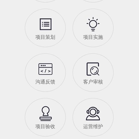
项目策划
项目实施
沟通反馈
客户审核
项目验收
运营维护