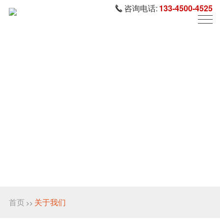
咨询电话:
133-4500-4525
首页
关于我们
>>