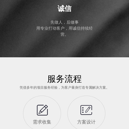
诚信
先做人，后做事
用专业打动客户，用诚信持续经
营。
服务流程
凭借多年的项目服务经验，为客户量身打造专属解决方案。
需求收集
方案设计