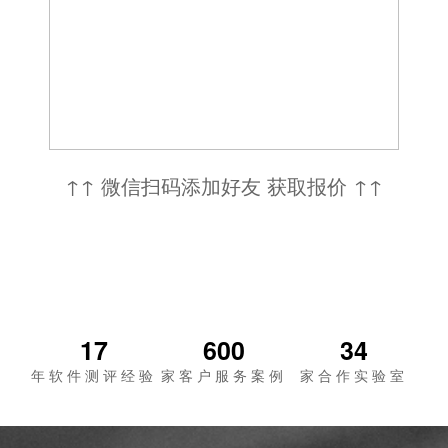
↑↑ 微信扫码添加好友 获取报价 ↑↑
17
600
34
年软件测评经验
家客户服务案例
家合作实验室