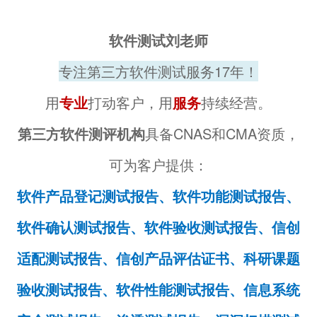
软件测试刘老师
专注第三方软件测试服务17年！
用
专业
打动客户，用
服务
持续经营。
第三方软件测评机构
具备CNAS和CMA资质，
可为客户提供：
软件产品登记测试报告、软件功能测试报告、
软件确认测试报告、软件验收测试报告、信创
适配测试报告、信创产品评估证书、科研课题
验收测试报告、软件性能测试报告、信息系统