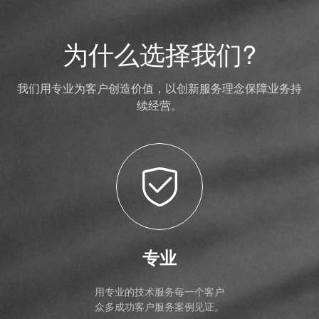
为什么选择我们?
我们用专业为客户创造价值，以创新服务理念保障业务持
续经营。
专业
用专业的技术服务每一个客户
众多成功客户服务案例见证。