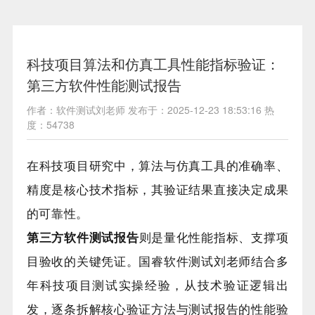
科技项目算法和仿真工具性能指标验证：
第三方软件性能测试报告
作者：软件测试刘老师 发布于：2025-12-23 18:53:16 热
度：54738
在科技项目研究中，算法与仿真工具的准确率、
精度是核心技术指标，其验证结果直接决定成果
的可靠性。
第三方软件测试报告
则是量化性能指标、支撑项
目验收的关键凭证。国睿软件测试刘老师结合多
年科技项目测试实操经验，从技术验证逻辑出
发，逐条拆解核心验证方法与测试报告的性能验