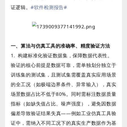
证逻辑。
#软件检测报告
#
一、算法与仿真工具的准确率、精度验证方法
1. 构建标准化验证数据集，保障数据代表性。
验证的核心前提是数据可靠，需单独划分独立于
训练集的测试集，且测试集需覆盖真实应用场景
的全工况（如极端边界条件、异常输入），真实
场景数据占比不低于80%。同时需标注数据质量
指标（如缺失值占比、噪声强度），避免因数据
偏差导致验证结果失真——例如工业仿真工具验
证中，需纳入不同工况下的真实生产数据作为基