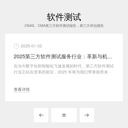
软件测试
CNAS、CMA第三方软件测试报告，第三方评估报告
2025-12-10
2025第三方软件测试服务行业：革新与机遇的盛宴
第三方软件测试
在软件检测领域，CNAS和CMA是两个高频出现
来前所未···
缩写，很多技术同学在项目验收或招投标时，常
···
查看详情