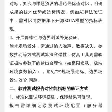
对标，要么与课题预设的理论最优值对比，明确
成果的技术优势或达标情况。例如AI算法验证
中，需对比同数据集下开源SOTA模型的指标表
现。
4. 开展鲁棒性与边界测试补充验证。
除常规场景外，需通过输入噪声、数据缺失、参
数扰动等方式测试算法容错性；仿真工具则需验
证极端参数下的输出合理性（如极限负载、极端
环境参数输入），避免“常规场景达标、边界场
景失效”的问题。
二、软件测试报告对性能指标的验证方式
1. 标准化测试环境搭建，保障结果可复现。
报告需详细记录测试环境配置（服务器