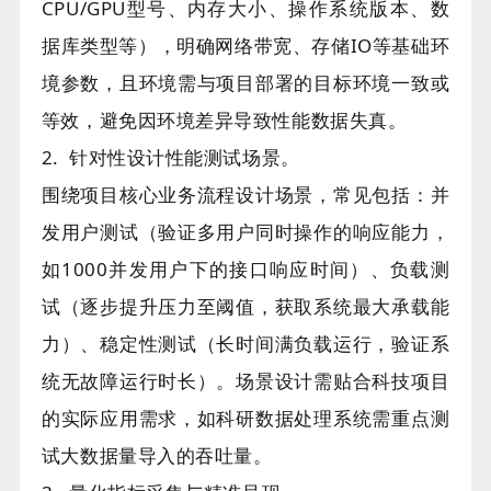
CPU/GPU型号、内存大小、操作系统版本、数
据库类型等），明确网络带宽、存储IO等基础环
境参数，且环境需与项目部署的目标环境一致或
等效，避免因环境差异导致性能数据失真。
2. 针对性设计性能测试场景。
围绕项目核心业务流程设计场景，常见包括：并
发用户测试（验证多用户同时操作的响应能力，
如1000并发用户下的接口响应时间）、负载测
试（逐步提升压力至阈值，获取系统最大承载能
力）、稳定性测试（长时间满负载运行，验证系
统无故障运行时长）。场景设计需贴合科技项目
的实际应用需求，如科研数据处理系统需重点测
试大数据量导入的吞吐量。