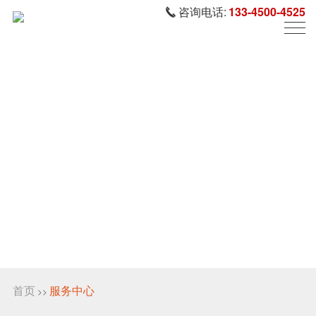
咨询电话:
133-4500-4525
首页
服务中心
>>