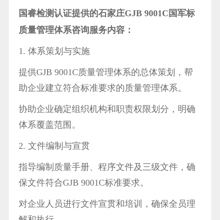
国睿检测认证提供的石家庄GJB 9001C国军标
质量管理体系咨询服务内容：
1. 体系策划与实施
提供GJB 9001C质量管理体系的总体策划，帮
助企业建立符合标准要求的质量管理体系。
协助企业确定组织机构和职责权限划分，明确
体系覆盖范围。
2. 文件编制与宣贯
指导编制质量手册、程序文件及三级文件，确
保文件符合GJB 9001C标准要求。
对企业人员进行文件宣贯和培训，确保全员理
解和执行。