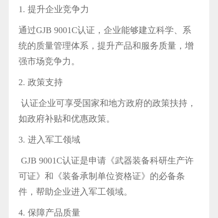
1. 提升企业竞争力
通过GJB 9001C认证，企业能够建立科学、系
统的质量管理体系，提升产品和服务质量，增
强市场竞争力。
2. 政策支持
认证企业可享受国家和地方政府的政策扶持，
如政府补贴和优惠政策。
3. 进入军工领域
GJB 9001C认证是申请《武器装备科研生产许
可证》和《装备承制单位资格证》的必备条
件，帮助企业进入军工领域。
4. 保障产品质量