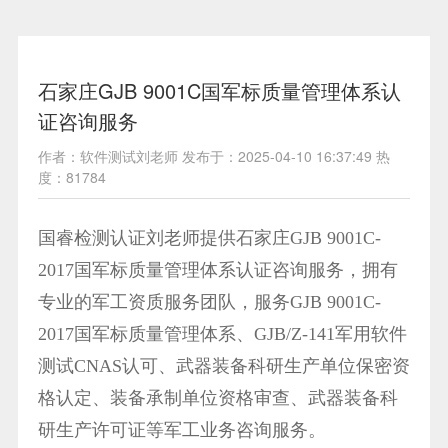
石家庄GJB 9001C国军标质量管理体系认
证咨询服务
作者：软件测试刘老师 发布于：2025-04-10 16:37:49 热
度：81784
国睿检测认证刘老师提供石家庄GJB 9001C-
2017国军标质量管理体系认证咨询服务，拥有
专业的军工资质服务团队，服务GJB 9001C-
2017国军标质量管理体系、GJB/Z-141军用软件
测试CNAS认可、武器装备科研生产单位保密资
格认定、装备承制单位资格审查、武器装备科
研生产许可证等军工业务咨询服务。