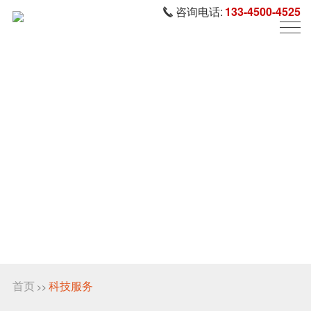
咨询电话:
133-4500-4525
首页
科技服务
>>