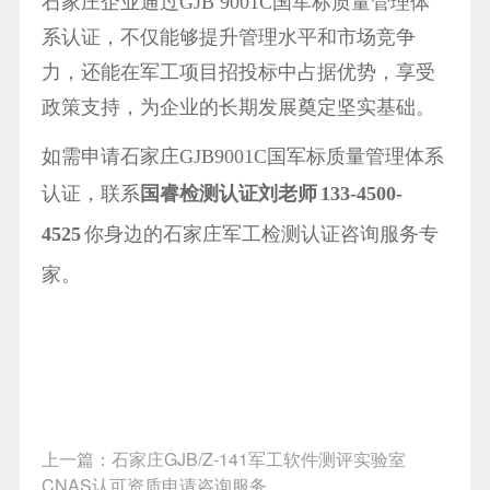
石家庄企业通过GJB 9001C国军标质量管理体
系认证，不仅能够提升管理水平和市场竞争
力，还能在军工项目招投标中占据优势，享受
政策支持，为企业的长期发展奠定坚实基础。
如需申请石家庄GJB9001C国军标质量管理体系
认证，联系
国睿检测认证刘老师
133-4500-
4525
你身边的石家庄军工检测认证咨询服务专
家。
上一篇：
石家庄GJB/Z-141军工软件测评实验室
CNAS认可资质申请咨询服务