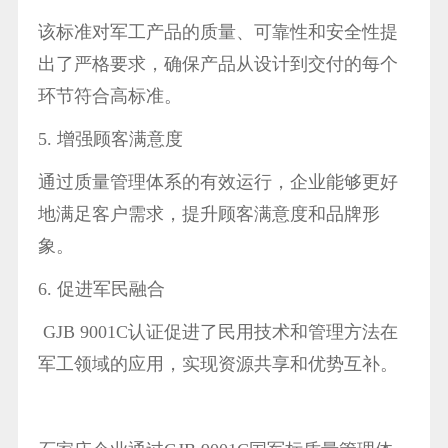
该标准对军工产品的质量、可靠性和安全性提
出了严格要求，确保产品从设计到交付的每个
环节符合高标准。
5. 增强顾客满意度
通过质量管理体系的有效运行，企业能够更好
地满足客户需求，提升顾客满意度和品牌形
象。
6. 促进军民融合
GJB 9001C认证促进了民用技术和管理方法在
军工领域的应用，实现资源共享和优势互补。