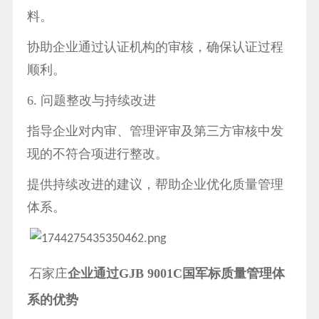
料。
协助企业通过认证机构的审核，确保认证过程
顺利。
6. 问题整改与持续改进
指导企业对内审、管理评审及第三方审核中发
现的不符合项进行整改。
提供持续改进的建议，帮助企业优化质量管理
体系。
石家庄
企业通过GJB 9001C国军标质量管理体
系的优势