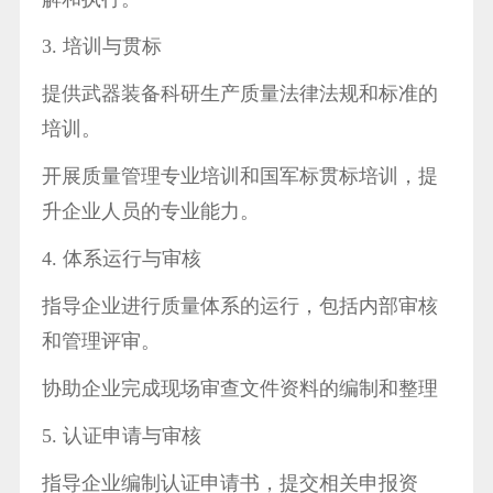
3. 培训与贯标
提供武器装备科研生产质量法律法规和标准的
培训。
开展质量管理专业培训和国军标贯标培训，提
升企业人员的专业能力。
4. 体系运行与审核
指导企业进行质量体系的运行，包括内部审核
和管理评审。
协助企业完成现场审查文件资料的编制和整理
5. 认证申请与审核
指导企业编制认证申请书，提交相关申报资