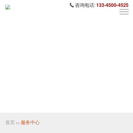
咨询电话:
133-4500-4525
首页
服务中心
>>