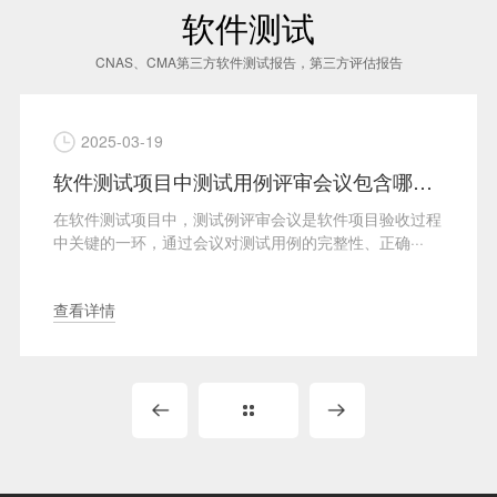
软件测试
CNAS、CMA第三方软件测试报告，第三方评估报告
2025-03-19
软件测试项目中测试用例评审会议包含哪些内容？
在软件测试项目中，测试例评审会议是软件项目验收过程
中关键的一环，通过会议对测试用例的完整性、正确···
查看详情