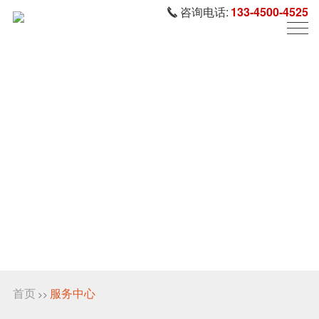
咨询电话:
133-4500-4525
首页
服务中心
>>