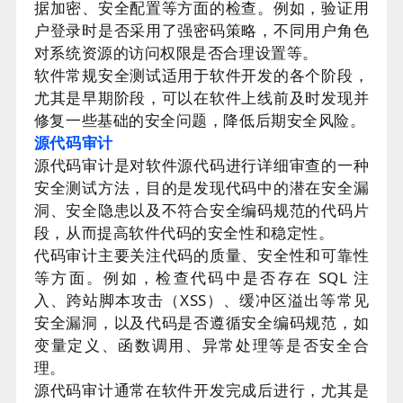
据加密、安全配置等方面的检查。例如，验证用
户登录时是否采用了强密码策略，不同用户角色
对系统资源的访问权限是否合理设置等。
软件常规安全测试适用于软件开发的各个阶段，
尤其是早期阶段，可以在软件上线前及时发现并
修复一些基础的安全问题，降低后期安全风险。
源代码审计
源代码审计是对软件源代码进行详细审查的一种
安全测试方法，目的是发现代码中的潜在安全漏
洞、安全隐患以及不符合安全编码规范的代码片
段，从而提高软件代码的安全性和稳定性。
代码审计主要关注代码的质量、安全性和可靠性
等方面。例如，检查代码中是否存在 SQL 注
入、跨站脚本攻击（XSS）、缓冲区溢出等常见
安全漏洞，以及代码是否遵循安全编码规范，如
变量定义、函数调用、异常处理等是否安全合
理。
源代码审计通常在软件开发完成后进行，尤其是