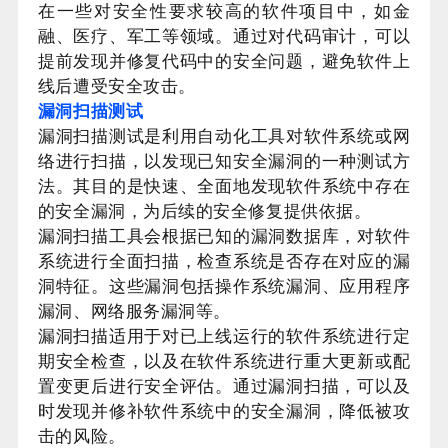
在一些对安全性要求较高的软件项目中，如金
融、医疗、军工等领域。通过对代码审计，可以
提前发现并修复代码中的安全问题，避免软件上
线后遭受安全攻击。
漏洞扫描测试
漏洞扫描测试是利用自动化工具对软件系统或网
络进行扫描，以发现已知安全漏洞的一种测试方
法。其目的是快速、全面地发现软件系统中存在
的安全漏洞，为后续的安全修复提供依据。
漏洞扫描工具会根据已知的漏洞数据库，对软件
系统进行全面扫描，检查系统是否存在对应的漏
洞特征。这些漏洞包括操作系统漏洞、应用程序
漏洞、网络服务漏洞等。
漏洞扫描适用于对已上线运行的软件系统进行定
期安全检查，以及在软件系统进行重大更新或配
置变更后进行安全评估。通过漏洞扫描，可以及
时发现并修补软件系统中的安全漏洞，降低被攻
击的风险。