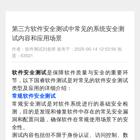
第三方软件安全测试中常见的系统安全测
试内容和应用场景
作者：软件测试刘老师 发布于：2025-06-14 12:53:56 热
度：63521
软件安全测试
是保障软件质量与安全的重要环
节，以下国睿软件测试是对常见的软件安全测试
类型及应用的详细介绍：
常规软件安全测试
常规安全测试是对软件系统进行的基础安全检
测，目的是发现和修复软件中存在的常见安全漏
洞和配置问题，确保软件在常规使用场景下的安
全性。
测试内容包括但不限于身份认证、访问控制、数